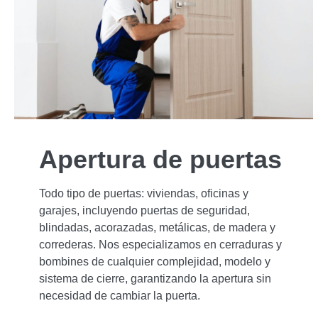
Apertura de puertas
Todo tipo de puertas: viviendas, oficinas y
garajes, incluyendo puertas de seguridad,
blindadas, acorazadas, metálicas, de madera y
correderas. Nos especializamos en cerraduras y
bombines de cualquier complejidad, modelo y
sistema de cierre, garantizando la apertura sin
necesidad de cambiar la puerta.