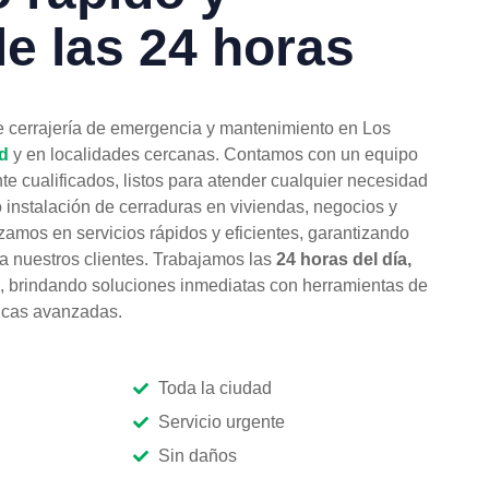
le las 24 horas
e cerrajería de emergencia y mantenimiento en Los
d
y en localidades cercanas. Contamos con un equipo
te cualificados, listos para atender cualquier necesidad
o instalación de cerraduras en viviendas, negocios y
zamos en servicios rápidos y eficientes, garantizando
 a nuestros clientes. Trabajamos las
24 horas del día,
, brindando soluciones inmediatas con herramientas de
nicas avanzadas.
Toda la ciudad
Servicio urgente
Sin daños