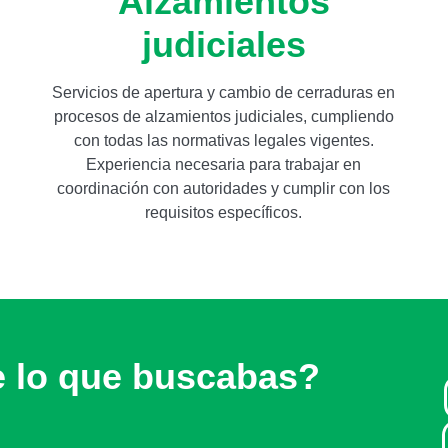
Alzamientos
judiciales
Servicios de apertura y cambio de cerraduras en
procesos de alzamientos judiciales, cumpliendo
con todas las normativas legales vigentes.
Experiencia necesaria para trabajar en
coordinación con autoridades y cumplir con los
requisitos específicos.
e lo que buscabas?