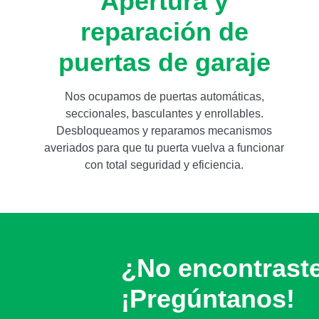
Apertura y
reparación de
puertas de garaje
Nos ocupamos de puertas automáticas,
seccionales, basculantes y enrollables.
Desbloqueamos y reparamos mecanismos
averiados para que tu puerta vuelva a funcionar
con total seguridad y eficiencia.
¿No encontrast
¡Pregúntanos!