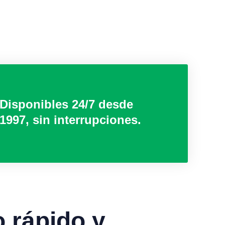
Disponibles 24/7 desde
1997, sin interrupciones.
o rápido y