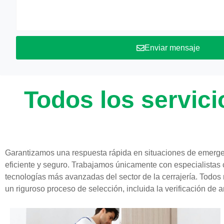
Enviar mensaje
Todos los servici
Garantizamos una respuesta rápida en situaciones de emerge
eficiente y seguro. Trabajamos únicamente con especialistas 
tecnologías más avanzadas del sector de la cerrajería. Todos
un riguroso proceso de selección, incluida la verificación de