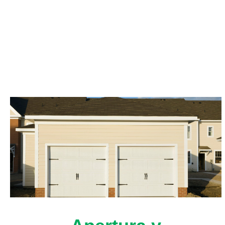
Asistencia de un expert