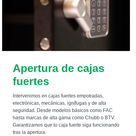
Apertura de cajas
fuertes
Intervenimos en cajas fuertes empotradas,
electrónicas, mecánicas, ignífugas y de alta
seguridad. Desde modelos básicos como FAC
hasta marcas de alta gama como Chubb o BTV.
Garantizamos que tu caja fuerte siga funcionando
tras la apertura.