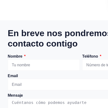
En breve nos pondremo
contacto contigo
Nombre
Teléfono
Email
Mensaje