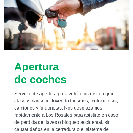
Apertura
de coches
Servicio de apertura para vehículos de cualquier
clase y marca, incluyendo turismos, motocicletas,
camiones y furgonetas. Nos desplazamos
rápidamente a Los Rosales para asistirte en caso
de pérdida de llaves o bloqueo accidental, sin
causar daños en la cerradura o el sistema de