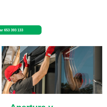
ar 653 393 133