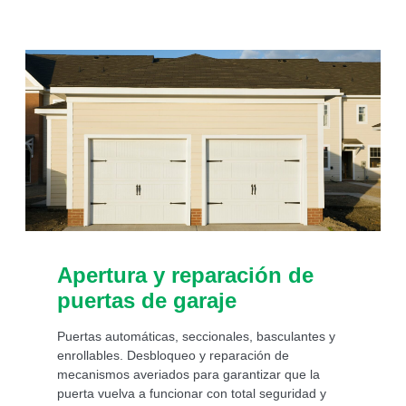
Apertura y reparación de
puertas de garaje
Puertas automáticas, seccionales, basculantes y
enrollables. Desbloqueo y reparación de
mecanismos averiados para garantizar que la
puerta vuelva a funcionar con total seguridad y