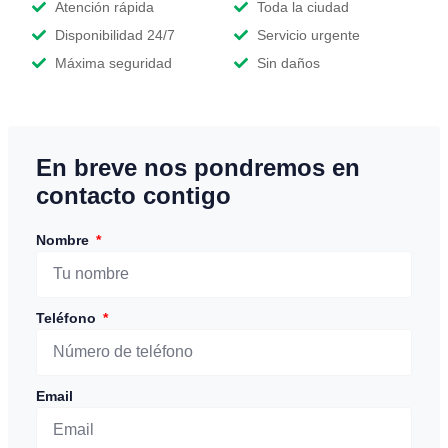
Atención rápida
Toda la ciudad
Disponibilidad 24/7
Servicio urgente
Máxima seguridad
Sin daños
En breve nos pondremos en
contacto contigo
Nombre
Teléfono
Email