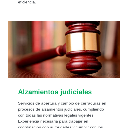
eficiencia.
Alzamientos judiciales
Servicios de apertura y cambio de cerraduras en
procesos de alzamientos judiciales, cumpliendo
con todas las normativas legales vigentes.
Experiencia necesaria para trabajar en
coordinación con autoridades y cumplir con los