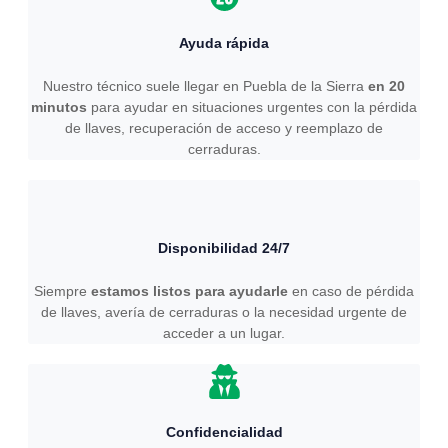
Ayuda rápida
Nuestro técnico suele llegar en Puebla de la Sierra
en 20
minutos
para ayudar en situaciones urgentes con la pérdida
de llaves, recuperación de acceso y reemplazo de
cerraduras.
Disponibilidad 24/7
Siempre
estamos listos para ayudarle
en caso de pérdida
de llaves, avería de cerraduras o la necesidad urgente de
acceder a un lugar.
Confidencialidad