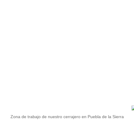
Zona de trabajo de nuestro cerrajero en Puebla de la Sierra