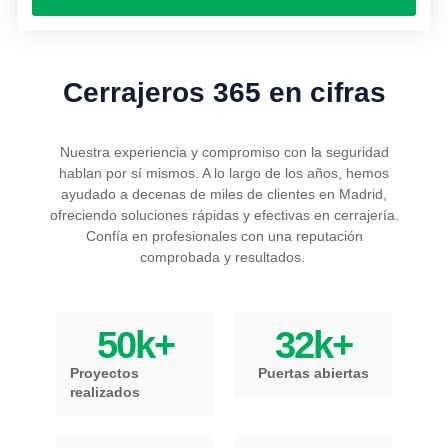
Cerrajeros 365 en cifras
Nuestra experiencia y compromiso con la seguridad
hablan por sí mismos. A lo largo de los años, hemos
ayudado a decenas de miles de clientes en Madrid,
ofreciendo soluciones rápidas y efectivas en cerrajería.
Confía en profesionales con una reputación
comprobada y resultados.
50
k+
32
k+
Proyectos
Puertas abiertas
realizados