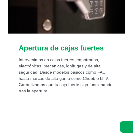
Apertura de cajas fuertes
Intervenimos en cajas fuertes empotradas,
electrónicas, mecánicas, ignífugas y de alta
seguridad. Desde modelos básicos como FAC
hasta marcas de alta gama como Chubb o BTV.
Garantizamos que tu caja fuerte siga funcionando
tras la apertura.
Asistencia de un experto 24/7: