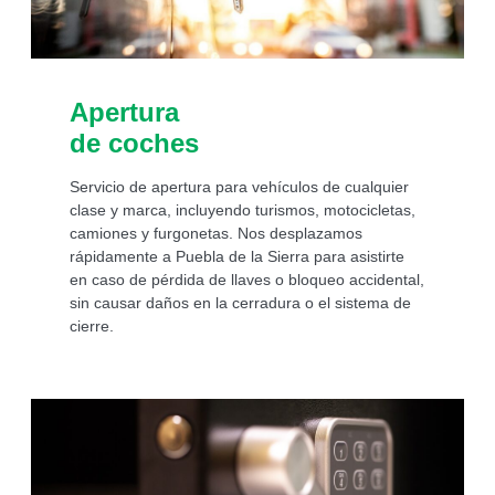
Apertura
de coches
Servicio de apertura para vehículos de cualquier
clase y marca, incluyendo turismos, motocicletas,
camiones y furgonetas. Nos desplazamos
rápidamente a Puebla de la Sierra para asistirte
en caso de pérdida de llaves o bloqueo accidental,
sin causar daños en la cerradura o el sistema de
cierre.