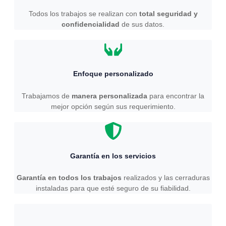
Todos los trabajos se realizan con
total seguridad y
confidencialidad
de sus datos.
Enfoque personalizado
Trabajamos de
manera personalizada
para encontrar la
mejor opción según sus requerimiento.
Garantía en los servicios
Garantía en todos los trabajos
realizados y las cerraduras
instaladas para que esté seguro de su fiabilidad.