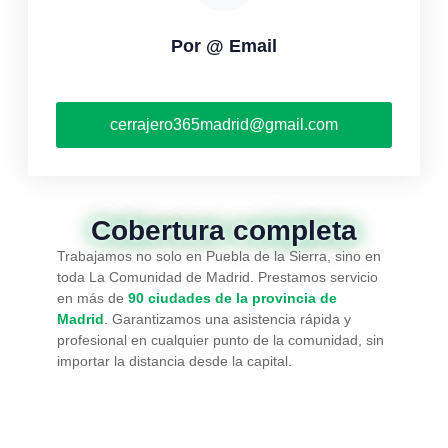
Por @ Email
cerrajero365madrid@gmail.com
Cobertura completa
Trabajamos no solo en Puebla de la Sierra, sino en
toda La Comunidad de Madrid. Prestamos servicio
en más de
90 ciudades de la provincia de
Madrid
. Garantizamos una asistencia rápida y
profesional en cualquier punto de la comunidad, sin
importar la distancia desde la capital.