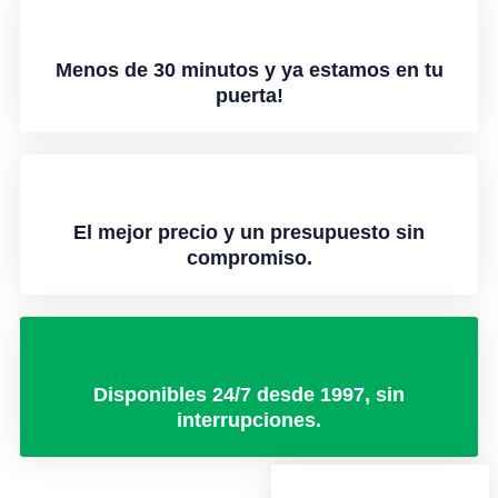
Menos de 30 minutos y ya estamos en tu
puerta!
El mejor precio y un presupuesto sin
compromiso.
Disponibles 24/7 desde 1997, sin
interrupciones.