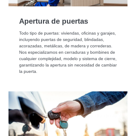
Apertura de puertas
Todo tipo de puertas: viviendas, oficinas y garajes,
incluyendo puertas de seguridad, blindadas,
acorazadas, metálicas, de madera y correderas.
Nos especializamos en cerraduras y bombines de
cualquier complejidad, modelo y sistema de cierre,
garantizando la apertura sin necesidad de cambiar
la puerta.