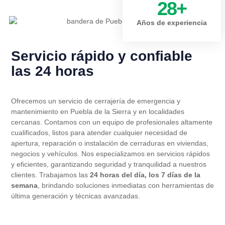
28
+
Años de experiencia
Servicio rápido y confiable
las 24 horas
Ofrecemos un servicio de cerrajería de emergencia y
mantenimiento en Puebla de la Sierra y en localidades
cercanas. Contamos con un equipo de profesionales altamente
cualificados, listos para atender cualquier necesidad de
apertura, reparación o instalación de cerraduras en viviendas,
negocios y vehículos. Nos especializamos en servicios rápidos
y eficientes, garantizando seguridad y tranquilidad a nuestros
clientes. Trabajamos las
24 horas del día, los 7 días de la
semana
, brindando soluciones inmediatas con herramientas de
última generación y técnicas avanzadas.