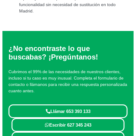
funcionalidad sin necesidad de sustitución en todo
Madrid.
¿No encontraste lo que
buscabas? ¡Pregúntanos!
Cubrimos el 99% de las necesidades de nuestros clientes,
incluso si tu caso es muy inusual. Completa el formulario de
contacto o llámanos para recibir una respuesta personalizada
cuanto antes.
Llámar 653 393 133
Escribir 627 345 243