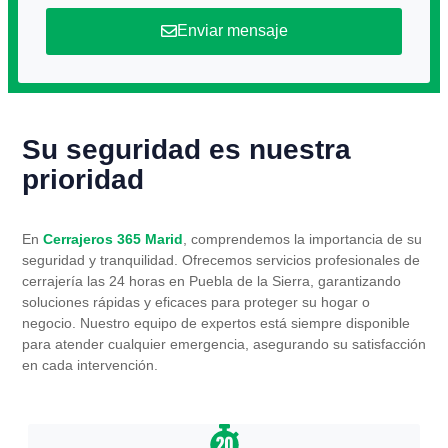
Enviar mensaje
Su seguridad es nuestra
prioridad
En
Cerrajeros 365 Marid
, comprendemos la importancia de su
seguridad y tranquilidad. Ofrecemos servicios profesionales de
cerrajería las 24 horas en Puebla de la Sierra, garantizando
soluciones rápidas y eficaces para proteger su hogar o
negocio. Nuestro equipo de expertos está siempre disponible
para atender cualquier emergencia, asegurando su satisfacción
en cada intervención.