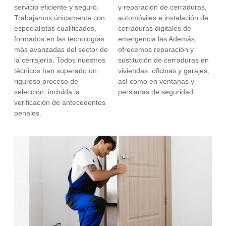
servicio eficiente y seguro.
y reparación de cerraduras,
Trabajamos únicamente con
automóviles e instalación de
especialistas cualificados,
cerraduras digitales de
formados en las tecnologías
emergencia las Además,
más avanzadas del sector de
ofrecemos reparación y
la cerrajería. Todos nuestros
sustitución de cerraduras en
técnicos han superado un
viviendas, oficinas y garajes,
riguroso proceso de
así como en ventanas y
selección, incluida la
persianas de seguridad.
verificación de antecedentes
penales.