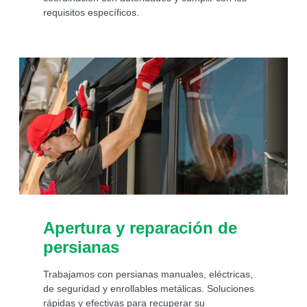
requisitos específicos.
Apertura y reparación de
persianas
Trabajamos con persianas manuales, eléctricas,
de seguridad y enrollables metálicas. Soluciones
rápidas y efectivas para recuperar su