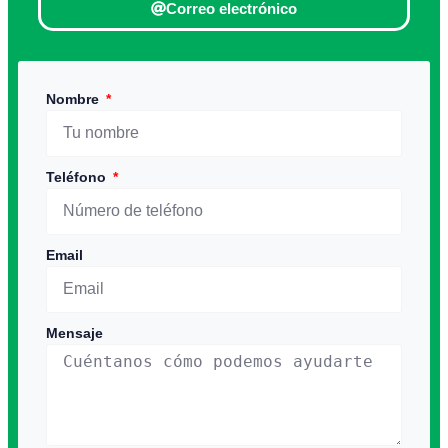
Correo electrónico
Nombre
Teléfono
Email
Mensaje