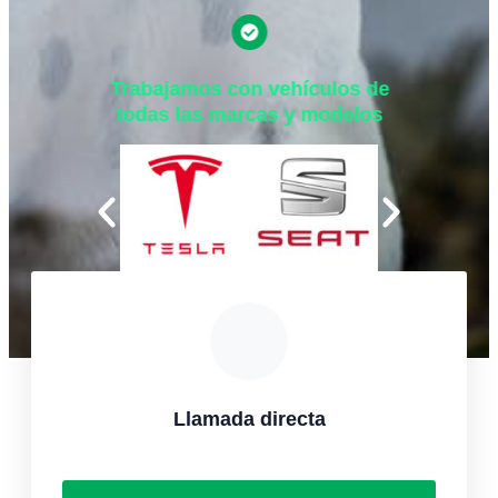
Trabajamos con vehículos de
todas las marcas y modelos
Llamada directa