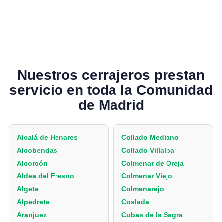
Nuestros cerrajeros prestan
servicio en toda la Comunidad
de Madrid
Alcalá de Henares
Collado Mediano
Alcobendas
Collado Villalba
Alcorcón
Colmenar de Oreja
Aldea del Fresno
Colmenar Viejo
Algete
Colmenarejo
Alpedrete
Coslada
Aranjuez
Cubas de la Sagra