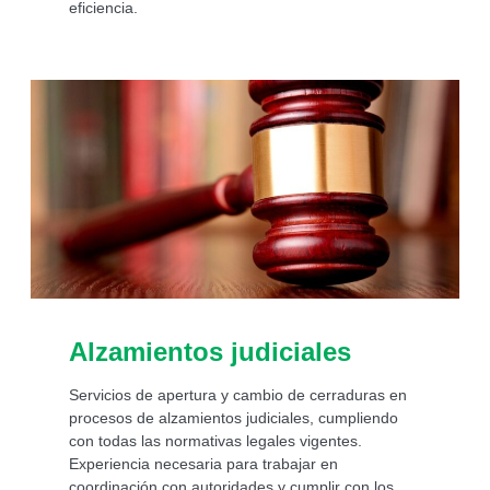
eficiencia.
Alzamientos judiciales
Servicios de apertura y cambio de cerraduras en
procesos de alzamientos judiciales, cumpliendo
con todas las normativas legales vigentes.
Experiencia necesaria para trabajar en
coordinación con autoridades y cumplir con los