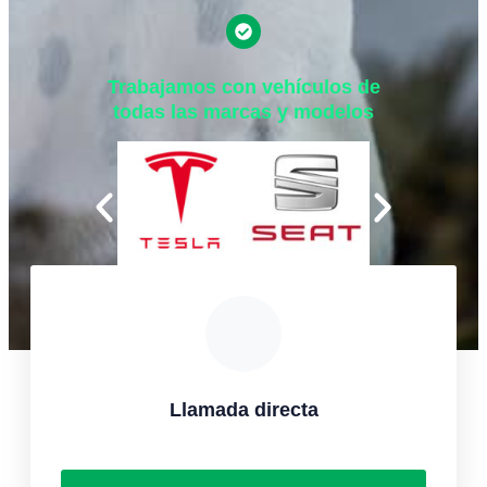
Trabajamos con vehículos de
todas las marcas y modelos
Llamada directa