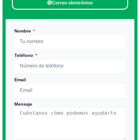
Correo electrónico
Nombre
Teléfono
Email
Mensaje