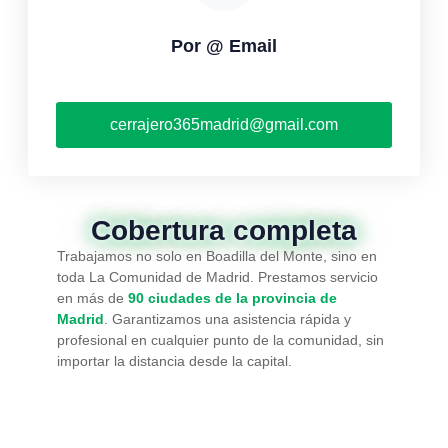
Por @ Email
cerrajero365madrid@gmail.com
Cobertura completa
Trabajamos no solo en Boadilla del Monte, sino en
toda La Comunidad de Madrid. Prestamos servicio
en más de
90 ciudades de la provincia de
Madrid
. Garantizamos una asistencia rápida y
profesional en cualquier punto de la comunidad, sin
importar la distancia desde la capital.