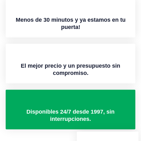
Menos de 30 minutos y ya estamos en tu
puerta!
El mejor precio y un presupuesto sin
compromiso.
Disponibles 24/7 desde 1997, sin
interrupciones.