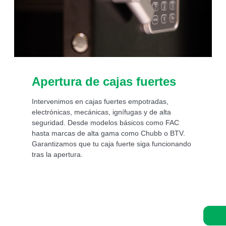
Apertura de cajas fuertes
Intervenimos en cajas fuertes empotradas,
electrónicas, mecánicas, ignífugas y de alta
seguridad. Desde modelos básicos como FAC
hasta marcas de alta gama como Chubb o BTV.
Garantizamos que tu caja fuerte siga funcionando
tras la apertura.
Asistencia de un experto 24/7: