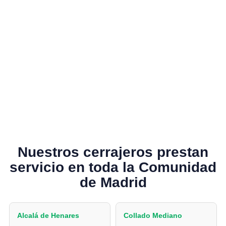
Nuestros cerrajeros prestan
servicio en toda la Comunidad
de Madrid
Alcalá de Henares
Collado Mediano