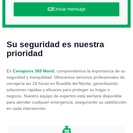
Enviar mensaje
Su seguridad es nuestra
prioridad
En
Cerrajeros 365 Marid
, comprendemos la importancia de su
seguridad y tranquilidad. Ofrecemos servicios profesionales de
cerrajería las 24 horas en Boadilla del Monte, garantizando
soluciones rápidas y eficaces para proteger su hogar o
negocio. Nuestro equipo de expertos está siempre disponible
para atender cualquier emergencia, asegurando su satisfacción
en cada intervención.