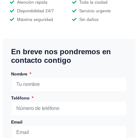
Atención rápida
Toda la ciudad
Disponibilidad 24/7
Servicio urgente
Máxima seguridad
Sin daños
En breve nos pondremos en
contacto contigo
Nombre
Teléfono
Email