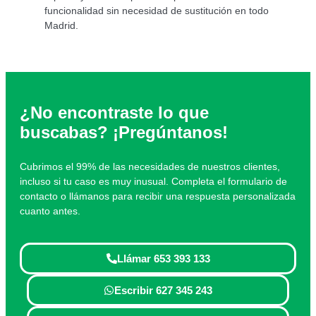
funcionalidad sin necesidad de sustitución en todo
Madrid.
¿No encontraste lo que
buscabas? ¡Pregúntanos!
Cubrimos el 99% de las necesidades de nuestros clientes,
incluso si tu caso es muy inusual. Completa el formulario de
contacto o llámanos para recibir una respuesta personalizada
cuanto antes.
Llámar 653 393 133
Escribir 627 345 243