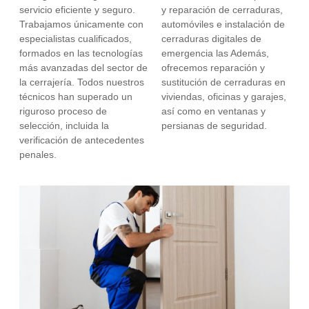
servicio eficiente y seguro.
y reparación de cerraduras,
Trabajamos únicamente con
automóviles e instalación de
especialistas cualificados,
cerraduras digitales de
formados en las tecnologías
emergencia las Además,
más avanzadas del sector de
ofrecemos reparación y
la cerrajería. Todos nuestros
sustitución de cerraduras en
técnicos han superado un
viviendas, oficinas y garajes,
riguroso proceso de
así como en ventanas y
selección, incluida la
persianas de seguridad.
verificación de antecedentes
penales.