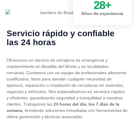
28
+
Años de experiencia
Servicio rápido y confiable
las 24 horas
Ofrecemos un servicio de cerrajería de emergencia y
mantenimiento en Boadilla del Monte y en localidades
cercanas. Contamos con un equipo de profesionales altamente
cualificados, listos para atender cualquier necesidad de
apertura, reparación o instalación de cerraduras en viviendas,
negocios y vehículos. Nos especializamos en servicios rápidos
y eficientes, garantizando seguridad y tranquilidad a nuestros
clientes. Trabajamos las
24 horas del día, los 7 días de la
semana
, brindando soluciones inmediatas con herramientas de
última generación y técnicas avanzadas.