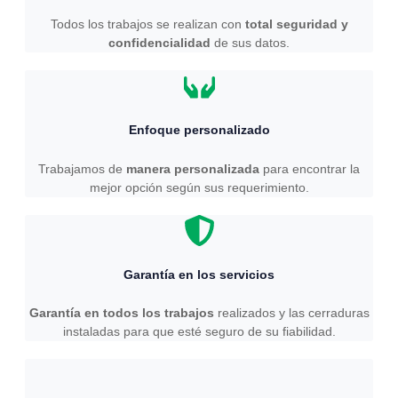
Todos los trabajos se realizan con
total seguridad y
confidencialidad
de sus datos.
Enfoque personalizado
Trabajamos de
manera personalizada
para encontrar la
mejor opción según sus requerimiento.
Garantía en los servicios
Garantía en todos los trabajos
realizados y las cerraduras
instaladas para que esté seguro de su fiabilidad.