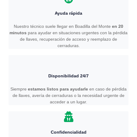
Ayuda rápida
Nuestro técnico suele llegar en Boadilla del Monte
en 20
minutos
para ayudar en situaciones urgentes con la pérdida
de llaves, recuperación de acceso y reemplazo de
cerraduras.
Disponibilidad 24/7
Siempre
estamos listos para ayudarle
en caso de pérdida
de llaves, avería de cerraduras o la necesidad urgente de
acceder a un lugar.
Confidencialidad