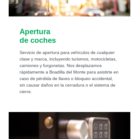
Apertura
de coches
Servicio de apertura para vehículos de cualquier
clase y marca, incluyendo turismos, motocicletas,
camiones y furgonetas. Nos desplazamos
rápidamente a Boadilla del Monte para asistirte en
caso de pérdida de llaves o bloqueo accidental,
sin causar daños en la cerradura o el sistema de
cierre.