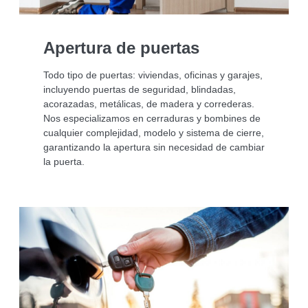
Apertura de puertas
Todo tipo de puertas: viviendas, oficinas y garajes,
incluyendo puertas de seguridad, blindadas,
acorazadas, metálicas, de madera y correderas.
Nos especializamos en cerraduras y bombines de
cualquier complejidad, modelo y sistema de cierre,
garantizando la apertura sin necesidad de cambiar
la puerta.