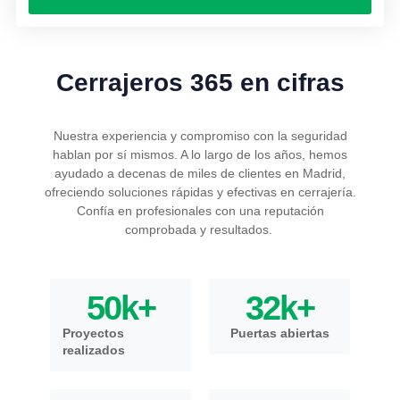
Cerrajeros 365 en cifras
Nuestra experiencia y compromiso con la seguridad
hablan por sí mismos. A lo largo de los años, hemos
ayudado a decenas de miles de clientes en Madrid,
ofreciendo soluciones rápidas y efectivas en cerrajería.
Confía en profesionales con una reputación
comprobada y resultados.
50
k+
32
k+
Proyectos
Puertas abiertas
realizados