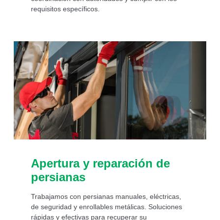
requisitos específicos.
Apertura y reparación de
persianas
Trabajamos con persianas manuales, eléctricas,
de seguridad y enrollables metálicas. Soluciones
rápidas y efectivas para recuperar su