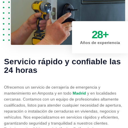
28
+
Años de experiencia
Servicio rápido y confiable las
24 horas
Ofrecemos un servicio de cerrajería de emergencia y
mantenimiento en Amposta y en todo
Madrid
y en localidades
cercanas. Contamos con un equipo de profesionales altamente
cualificados, listos para atender cualquier necesidad de apertura,
reparación o instalación de cerraduras en viviendas, negocios y
vehículos. Nos especializamos en servicios rápidos y eficientes,
garantizando seguridad y tranquilidad a nuestros clientes.