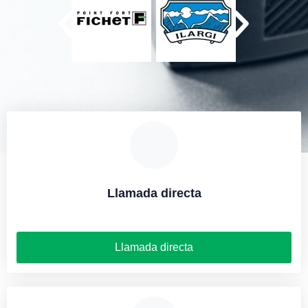
Llamada directa
Llamada directa