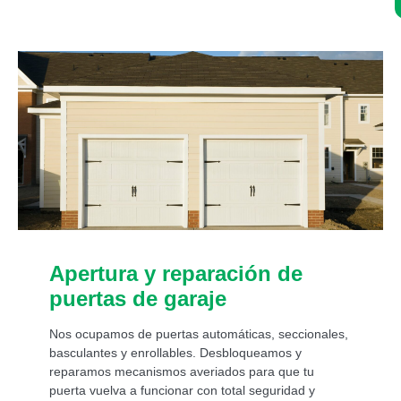
Asistencia de un experto 24/7:
Apertura y reparación de
puertas de garaje
Nos ocupamos de puertas automáticas, seccionales,
basculantes y enrollables. Desbloqueamos y
reparamos mecanismos averiados para que tu
puerta vuelva a funcionar con total seguridad y