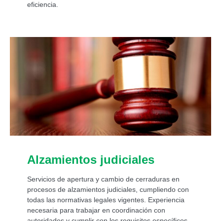
eficiencia.
Alzamientos judiciales
Servicios de apertura y cambio de cerraduras en
procesos de alzamientos judiciales, cumpliendo con
todas las normativas legales vigentes. Experiencia
necesaria para trabajar en coordinación con
autoridades y cumplir con los requisitos específicos.