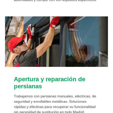
Apertura y reparación de
persianas
Trabajamos con persianas manuales, eléctricas, de
seguridad y enrollables metálicas. Soluciones
rápidas y efectivas para recuperar su funcionalidad
sin necesidad de sustitución en todo Madrid.