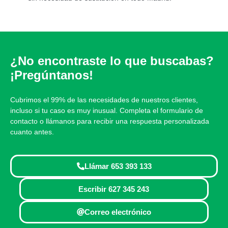
¿No encontraste lo que buscabas?
¡Pregúntanos!
Cubrimos el 99% de las necesidades de nuestros clientes,
incluso si tu caso es muy inusual. Completa el formulario de
contacto o llámanos para recibir una respuesta personalizada
cuanto antes.
Llámar 653 393 133
Escribir 627 345 243
Correo electrónico