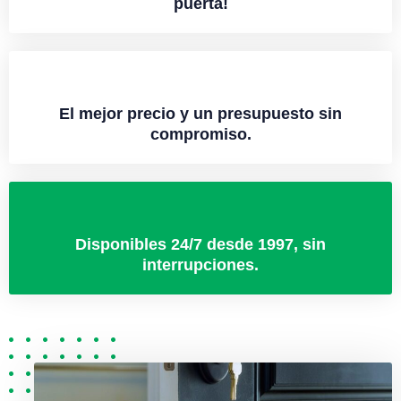
puerta!
El mejor precio y un presupuesto sin
compromiso.
Disponibles 24/7 desde 1997, sin
interrupciones.