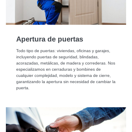
Apertura de puertas
Todo tipo de puertas: viviendas, oficinas y garajes,
incluyendo puertas de seguridad, blindadas,
acorazadas, metálicas, de madera y correderas. Nos
especializamos en cerraduras y bombines de
cualquier complejidad, modelo y sistema de cierre,
garantizando la apertura sin necesidad de cambiar la
puerta.