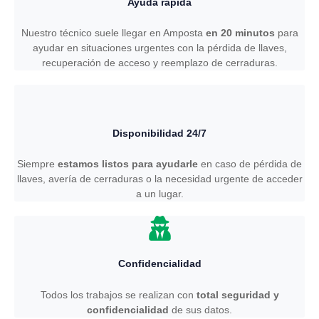
Ayuda rápida
Nuestro técnico suele llegar en Amposta
en 20 minutos
para
ayudar en situaciones urgentes con la pérdida de llaves,
recuperación de acceso y reemplazo de cerraduras.
Disponibilidad 24/7
Siempre
estamos listos para ayudarle
en caso de pérdida de
llaves, avería de cerraduras o la necesidad urgente de acceder
a un lugar.
Confidencialidad
Todos los trabajos se realizan con
total seguridad y
confidencialidad
de sus datos.