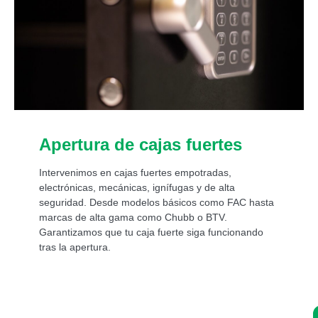
Apertura de cajas fuertes
Intervenimos en cajas fuertes empotradas,
electrónicas, mecánicas, ignífugas y de alta
seguridad. Desde modelos básicos como FAC hasta
marcas de alta gama como Chubb o BTV.
Garantizamos que tu caja fuerte siga funcionando
tras la apertura.