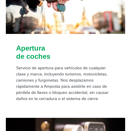
Apertura
de coches
Servicio de apertura para vehículos de cualquier
clase y marca, incluyendo turismos, motocicletas,
camiones y furgonetas. Nos desplazamos
rápidamente a Amposta para asistirte en caso de
pérdida de llaves o bloqueo accidental, sin causar
daños en la cerradura o el sistema de cierre.