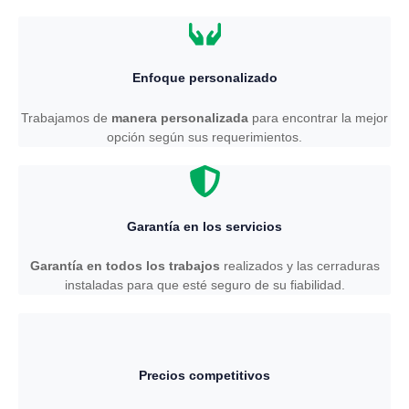
Enfoque personalizado
Trabajamos de
manera personalizada
para encontrar la mejor
opción según sus requerimientos.
Garantía en los servicios
Garantía en todos los trabajos
realizados y las cerraduras
instaladas para que esté seguro de su fiabilidad.
Precios competitivos