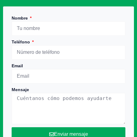
Nombre
Teléfono
Email
Mensaje
Enviar mensaje