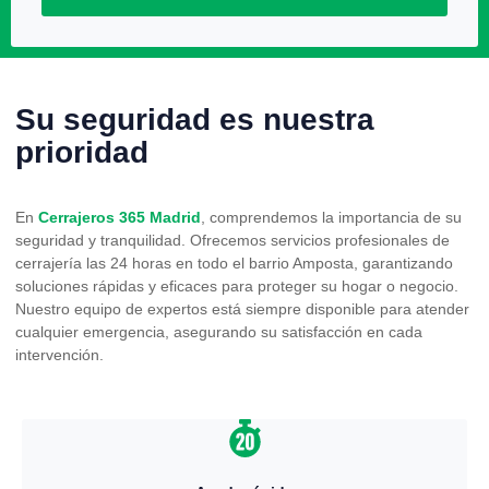
Su seguridad es nuestra
prioridad
En
Cerrajeros 365 Madrid
, comprendemos la importancia de su
seguridad y tranquilidad. Ofrecemos servicios profesionales de
cerrajería las 24 horas en todo el barrio Amposta, garantizando
soluciones rápidas y eficaces para proteger su hogar o negocio.
Nuestro equipo de expertos está siempre disponible para atender
cualquier emergencia, asegurando su satisfacción en cada
intervención.