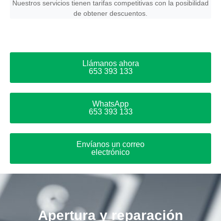
Nuestros servicios tienen tarifas competitivas con la posibilidad
de obtener descuentos.
Llámanos ahora
653 393 133
WhatsApp
653 393 133
Envíanos un correo
electrónico
Apertura y reparación