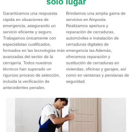
solo lugar
Garantizamos una respuesta
Brindamos una amplia gama de
rápida en situaciones de
servicios en Amposta.
emergencia, asegurando un
Realizamos apertura y
servicio eficiente y seguro.
reparación de cerraduras,
Trabajamos únicamente con
automóviles e instalación de
especialistas cualificados,
cerraduras digitales de
formados en las tecnologías más
emergencia las Además,
avanzadas del sector de la
ofrecemos reparación y
cerrajería. Todos nuestros
sustitución de cerraduras en
técnicos han superado un
viviendas, oficinas y garajes, así
riguroso proceso de selección,
como en ventanas y persianas de
incluida la verificación de
seguridad.
antecedentes penales.