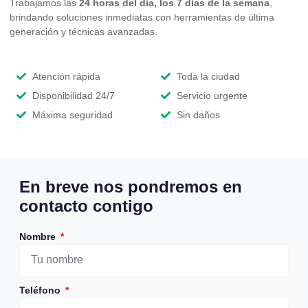
Trabajamos las
24 horas del día, los 7 días de la semana
,
brindando soluciones inmediatas con herramientas de última
generación y técnicas avanzadas.
Atención rápida
Toda la ciudad
Disponibilidad 24/7
Servicio urgente
Máxima seguridad
Sin daños
En breve nos pondremos en
contacto contigo
Nombre
Teléfono