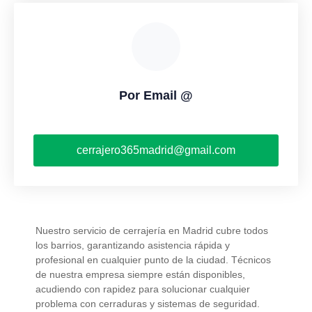
Por Email @
cerrajero365madrid@gmail.com
Nuestro servicio de cerrajería en Madrid cubre todos
los barrios, garantizando asistencia rápida y
profesional en cualquier punto de la ciudad. Técnicos
de nuestra empresa siempre están disponibles,
acudiendo con rapidez para solucionar cualquier
problema con cerraduras y sistemas de seguridad.