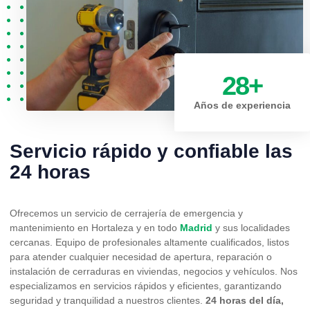
28
+
Años de experiencia
Servicio rápido y confiable las
24 horas
Ofrecemos un servicio de cerrajería de emergencia y
mantenimiento en Hortaleza y en todo
Madrid
y sus localidades
cercanas. Equipo de profesionales altamente cualificados, listos
para atender cualquier necesidad de apertura, reparación o
instalación de cerraduras en viviendas, negocios y vehículos. Nos
especializamos en servicios rápidos y eficientes, garantizando
seguridad y tranquilidad a nuestros clientes.
24 horas del día,