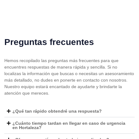
Preguntas frecuentes
Hemos recopilado las preguntas más frecuentes para que
encuentres respuestas de manera rápida y sencilla. Si no
localizas la información que buscas o necesitas un asesoramiento
más detallado, no dudes en ponerte en contacto con nosotros.
Nuestro equipo estará encantado de ayudarte y brindarte la
atención que mereces.
¿Qué tan rápido obtendré una respuesta?
¿Cuánto tiempo tardan en llegar en caso de urgencia
en Hortaleza?