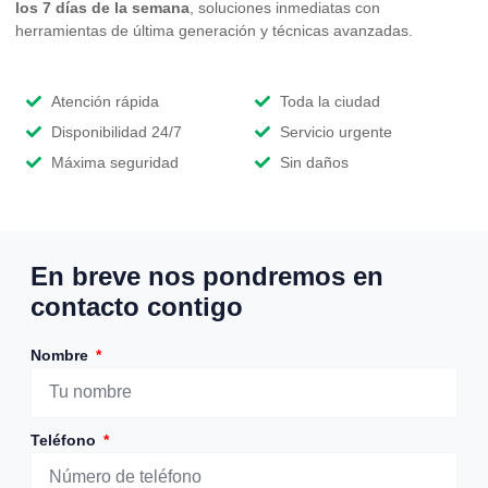
los 7 días de la semana
, soluciones inmediatas con
herramientas de última generación y técnicas avanzadas.
Atención rápida
Toda la ciudad
Disponibilidad 24/7
Servicio urgente
Máxima seguridad
Sin daños
En breve nos pondremos en
contacto contigo
Nombre
Teléfono