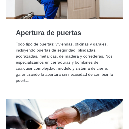
Apertura de puertas
Todo tipo de puertas: viviendas, oficinas y garajes,
incluyendo puertas de seguridad, blindadas,
acorazadas, metálicas, de madera y correderas. Nos
especializamos en cerraduras y bombines de
cualquier complejidad, modelo y sistema de cierre,
garantizando la apertura sin necesidad de cambiar la
puerta.