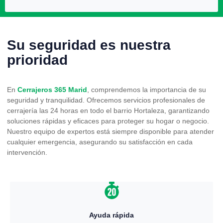
Su seguridad es nuestra
prioridad
En
Cerrajeros 365 Marid
, comprendemos la importancia de su
seguridad y tranquilidad. Ofrecemos servicios profesionales de
cerrajería las 24 horas en todo el barrio Hortaleza, garantizando
soluciones rápidas y eficaces para proteger su hogar o negocio.
Nuestro equipo de expertos está siempre disponible para atender
cualquier emergencia, asegurando su satisfacción en cada
intervención.
Ayuda rápida