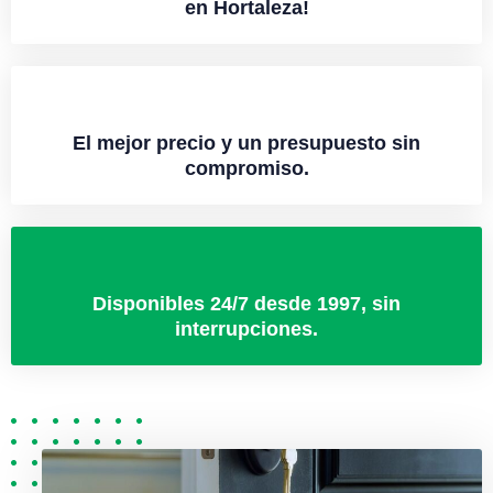
en Hortaleza!
El mejor precio y un presupuesto sin
compromiso.
Disponibles 24/7 desde 1997, sin
interrupciones.