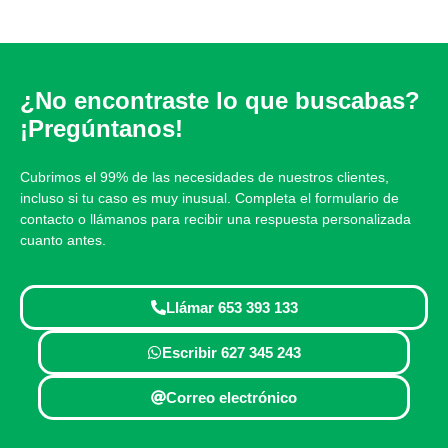
¿No encontraste lo que buscabas?
¡Pregúntanos!
Cubrimos el 99% de las necesidades de nuestros clientes,
incluso si tu caso es muy inusual. Completa el formulario de
contacto o llámanos para recibir una respuesta personalizada
cuanto antes.
Llámar 653 393 133
Escribir 627 345 243
Correo electrónico