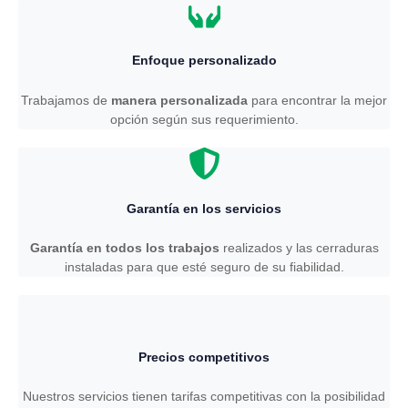
Enfoque personalizado
Trabajamos de
manera personalizada
para encontrar la mejor
opción según sus requerimiento.
Garantía en los servicios
Garantía en todos los trabajos
realizados y las cerraduras
instaladas para que esté seguro de su fiabilidad.
Precios competitivos
Nuestros servicios tienen tarifas competitivas con la posibilidad