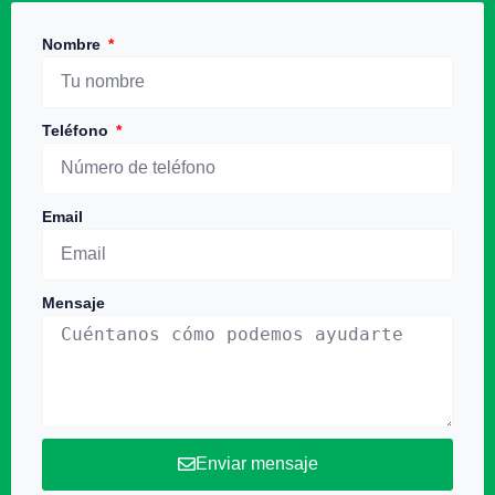
Nombre
Teléfono
Email
Mensaje
Enviar mensaje