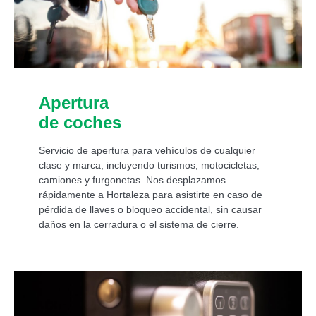
Apertura
de coches
Servicio de apertura para vehículos de cualquier
clase y marca, incluyendo turismos, motocicletas,
camiones y furgonetas. Nos desplazamos
rápidamente a Hortaleza para asistirte en caso de
pérdida de llaves o bloqueo accidental, sin causar
daños en la cerradura o el sistema de cierre.