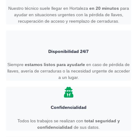
Nuestro técnico suele llegar en Hortaleza
en 20 minutos
para
ayudar en situaciones urgentes con la pérdida de llaves,
recuperación de acceso y reemplazo de cerraduras.
Disponibilidad 24/7
Siempre
estamos listos para ayudarle
en caso de pérdida de
llaves, avería de cerraduras o la necesidad urgente de acceder
a un lugar.
Confidencialidad
Todos los trabajos se realizan con
total seguridad y
confidencialidad
de sus datos.