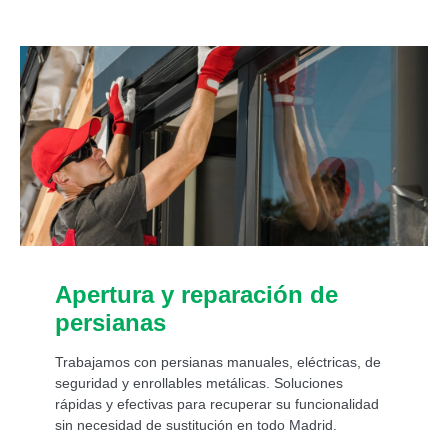
Apertura y reparación de
persianas
Trabajamos con persianas manuales, eléctricas, de
seguridad y enrollables metálicas. Soluciones
rápidas y efectivas para recuperar su funcionalidad
sin necesidad de sustitución en todo Madrid.