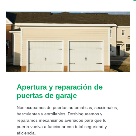
Apertura y reparación de
puertas de garaje
Nos ocupamos de puertas automáticas, seccionales,
basculantes y enrollables. Desbloqueamos y
reparamos mecanismos averiados para que tu
puerta vuelva a funcionar con total seguridad y
eficiencia.