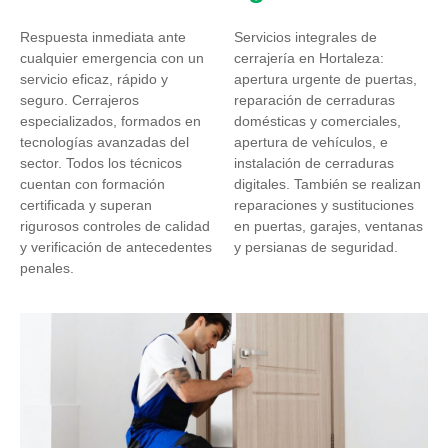
Respuesta inmediata ante
Servicios integrales de
cualquier emergencia con un
cerrajería en Hortaleza:
servicio eficaz, rápido y
apertura urgente de puertas,
seguro. Cerrajeros
reparación de cerraduras
especializados, formados en
domésticas y comerciales,
tecnologías avanzadas del
apertura de vehículos, e
sector. Todos los técnicos
instalación de cerraduras
cuentan con formación
digitales. También se realizan
certificada y superan
reparaciones y sustituciones
rigurosos controles de calidad
en puertas, garajes, ventanas
y verificación de antecedentes
y persianas de seguridad.
penales.