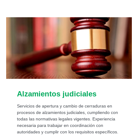
Alzamientos judiciales
Servicios de apertura y cambio de cerraduras en
procesos de alzamientos judiciales, cumpliendo con
todas las normativas legales vigentes. Experiencia
necesaria para trabajar en coordinación con
autoridades y cumplir con los requisitos específicos.