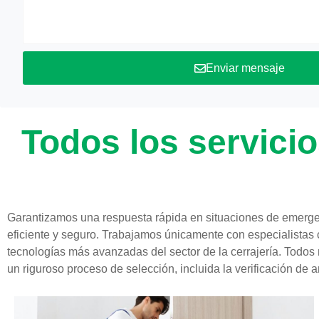
Enviar mensaje
Todos los servicio
Garantizamos una respuesta rápida en situaciones de emerge
eficiente y seguro. Trabajamos únicamente con especialistas 
tecnologías más avanzadas del sector de la cerrajería. Todos
un riguroso proceso de selección, incluida la verificación de