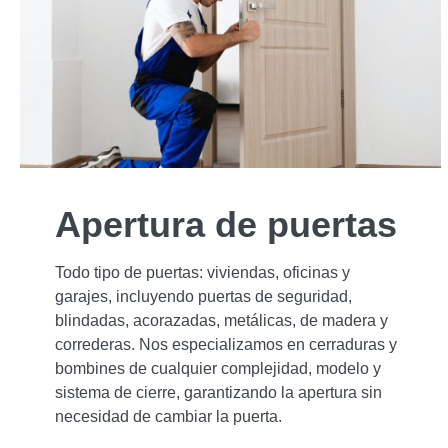
Apertura de puertas
Todo tipo de puertas: viviendas, oficinas y
garajes, incluyendo puertas de seguridad,
blindadas, acorazadas, metálicas, de madera y
correderas. Nos especializamos en cerraduras y
bombines de cualquier complejidad, modelo y
sistema de cierre, garantizando la apertura sin
necesidad de cambiar la puerta.