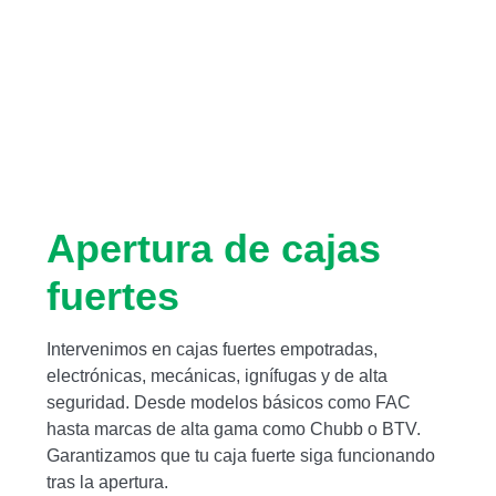
Apertura de cajas
fuertes
Intervenimos en cajas fuertes empotradas,
electrónicas, mecánicas, ignífugas y de alta
seguridad. Desde modelos básicos como FAC
hasta marcas de alta gama como Chubb o BTV.
Garantizamos que tu caja fuerte siga funcionando
tras la apertura.