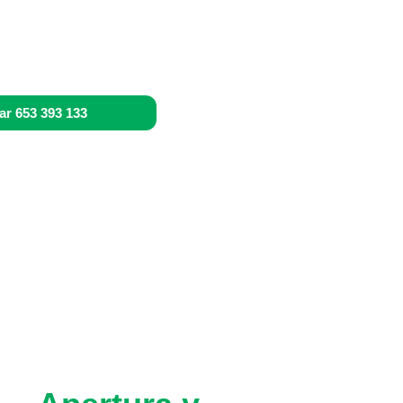
ar 653 393 133