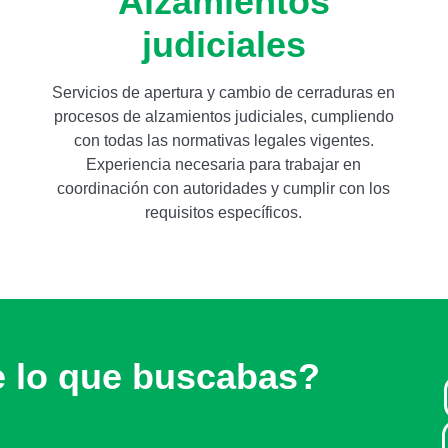
Alzamientos
judiciales
Servicios de apertura y cambio de cerraduras en
procesos de alzamientos judiciales, cumpliendo
con todas las normativas legales vigentes.
Experiencia necesaria para trabajar en
coordinación con autoridades y cumplir con los
requisitos específicos.
e lo que buscabas?