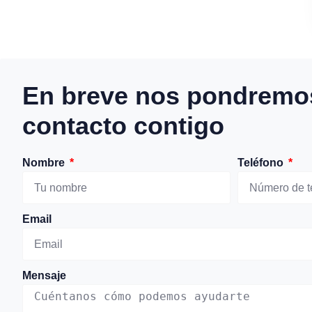
En breve nos pondremo
contacto contigo
Nombre
Teléfono
Email
Mensaje