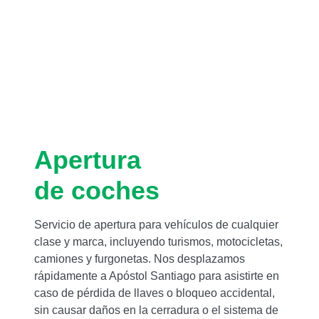
Apertura
de coches
Servicio de apertura para vehículos de cualquier
clase y marca, incluyendo turismos, motocicletas,
camiones y furgonetas. Nos desplazamos
rápidamente a Apóstol Santiago para asistirte en
caso de pérdida de llaves o bloqueo accidental,
sin causar daños en la cerradura o el sistema de