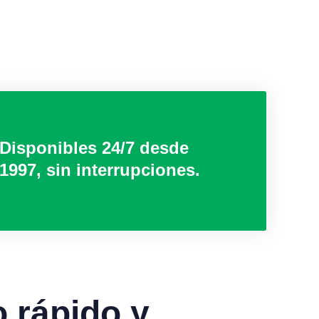
Disponibles 24/7 desde
1997, sin interrupciones.
o rápido y