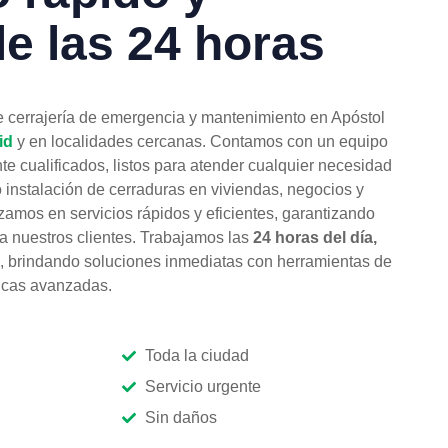
le las 24 horas
e cerrajería de emergencia y mantenimiento en Apóstol
id
y en localidades cercanas. Contamos con un equipo
te cualificados, listos para atender cualquier necesidad
o instalación de cerraduras en viviendas, negocios y
zamos en servicios rápidos y eficientes, garantizando
 a nuestros clientes. Trabajamos las
24 horas del día,
, brindando soluciones inmediatas con herramientas de
nicas avanzadas.
Toda la ciudad
Servicio urgente
Sin daños