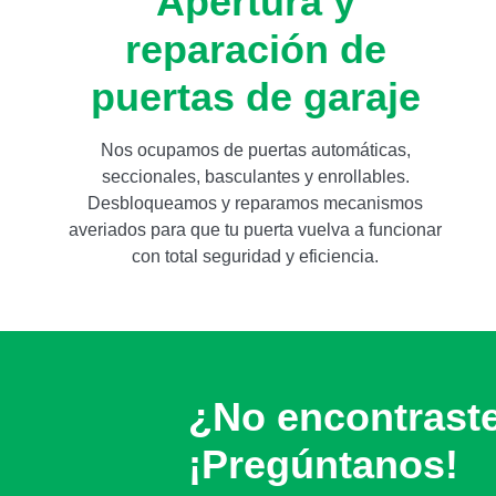
Apertura y
reparación de
puertas de garaje
Nos ocupamos de puertas automáticas,
seccionales, basculantes y enrollables.
Desbloqueamos y reparamos mecanismos
averiados para que tu puerta vuelva a funcionar
con total seguridad y eficiencia.
¿No encontrast
¡Pregúntanos!