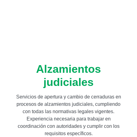
Alzamientos
judiciales
Servicios de apertura y cambio de cerraduras en
procesos de alzamientos judiciales, cumpliendo
con todas las normativas legales vigentes.
Experiencia necesaria para trabajar en
coordinación con autoridades y cumplir con los
requisitos específicos.