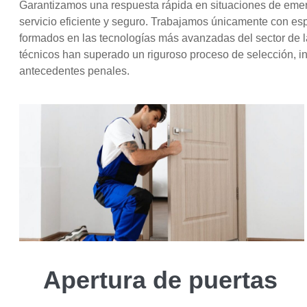
Garantizamos una respuesta rápida en situaciones de eme
servicio eficiente y seguro. Trabajamos únicamente con espe
formados en las tecnologías más avanzadas del sector de la
técnicos han superado un riguroso proceso de selección, inc
antecedentes penales.
Apertura de puertas