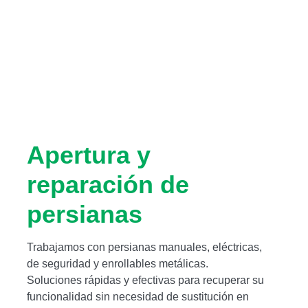
Apertura y
reparación de
persianas
Trabajamos con persianas manuales, eléctricas,
de seguridad y enrollables metálicas.
Soluciones rápidas y efectivas para recuperar su
funcionalidad sin necesidad de sustitución en