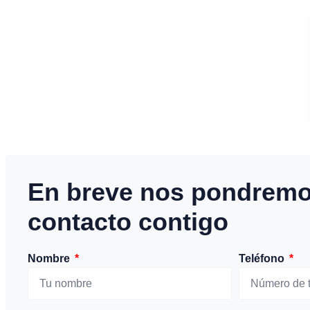
En breve nos pondremo
contacto contigo
Nombre
Teléfono