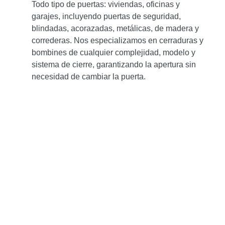
Todo tipo de puertas: viviendas, oficinas y
garajes, incluyendo puertas de seguridad,
blindadas, acorazadas, metálicas, de madera y
correderas. Nos especializamos en cerraduras y
bombines de cualquier complejidad, modelo y
sistema de cierre, garantizando la apertura sin
necesidad de cambiar la puerta.
Asistencia de un exper