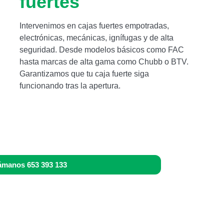
fuertes
Intervenimos en cajas fuertes empotradas,
electrónicas, mecánicas, ignífugas y de alta
seguridad. Desde modelos básicos como FAC
hasta marcas de alta gama como Chubb o BTV.
Garantizamos que tu caja fuerte siga
funcionando tras la apertura.
ámanos 653 393 133