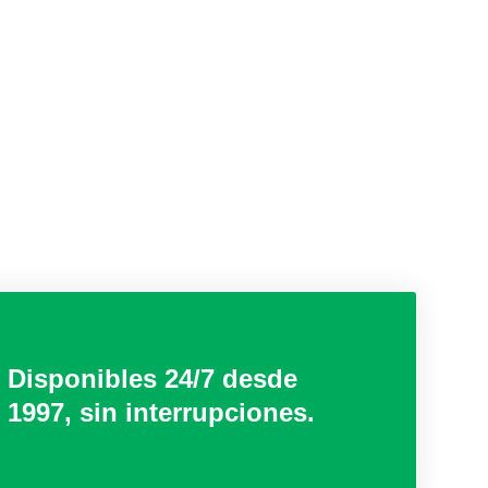
Disponibles 24/7 desde
1997, sin interrupciones.