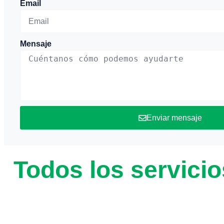
Email
Mensaje
Enviar mensaje
Todos los servicio