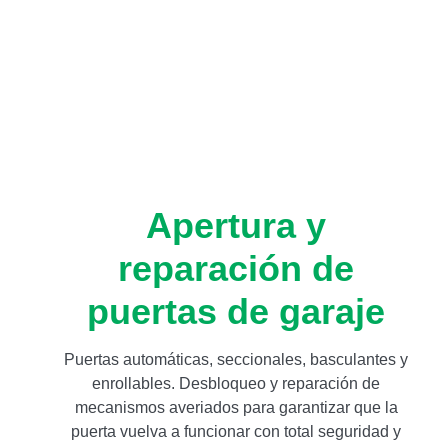
Apertura y
reparación de
puertas de garaje
Puertas automáticas, seccionales, basculantes y
enrollables. Desbloqueo y reparación de
mecanismos averiados para garantizar que la
puerta vuelva a funcionar con total seguridad y