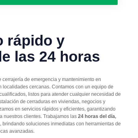
o rápido y
le las 24 horas
e cerrajería de emergencia y mantenimiento en
en localidades cercanas. Contamos con un equipo de
cualificados, listos para atender cualquier necesidad de
nstalación de cerraduras en viviendas, negocios y
zamos en servicios rápidos y eficientes, garantizando
 a nuestros clientes. Trabajamos las
24 horas del día,
, brindando soluciones inmediatas con herramientas de
nicas avanzadas.