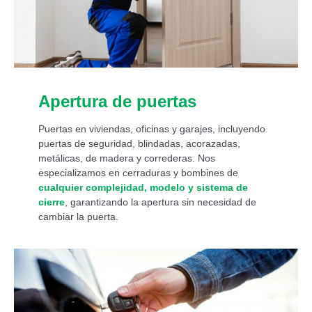
Apertura de puertas
Puertas en viviendas, oficinas y garajes, incluyendo
puertas de seguridad, blindadas, acorazadas,
metálicas, de madera y correderas. Nos
especializamos en cerraduras y bombines de
cualquier complejidad, modelo y sistema de
cierre
, garantizando la apertura sin necesidad de
cambiar la puerta.