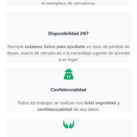
el reemplazo de cerraduras.
Disponibilidad 24/7
Siempre
estamos listos para ayudarle
en caso de pérdida de
llaves, avería de cerraduras o la necesidad urgente de acceder
a un lugar.
Confidencialidad
Todos los trabajos se realizan con
total seguridad y
confidencialidad
de sus datos.