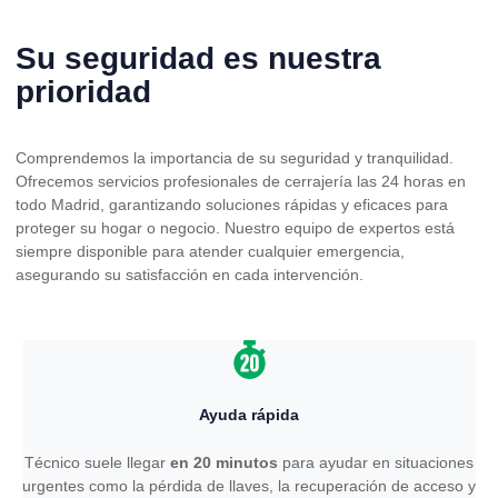
Su seguridad es nuestra
prioridad
Comprendemos la importancia de su seguridad y tranquilidad.
Ofrecemos servicios profesionales de cerrajería las 24 horas en
todo Madrid, garantizando soluciones rápidas y eficaces para
proteger su hogar o negocio. Nuestro equipo de expertos está
siempre disponible para atender cualquier emergencia,
asegurando su satisfacción en cada intervención.
Ayuda rápida
Técnico suele llegar
en 20 minutos
para ayudar en situaciones
urgentes como la pérdida de llaves, la recuperación de acceso y