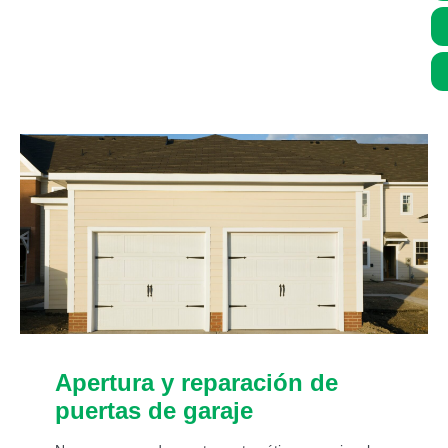
Asistencia de un experto 24/7:
Apertura y reparación de
puertas de garaje