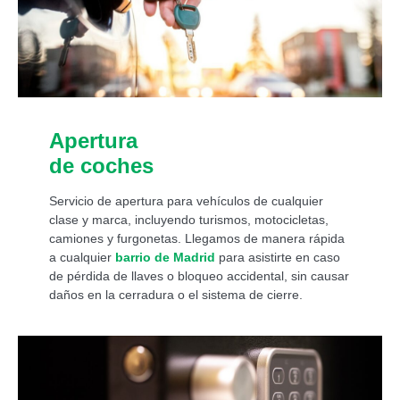
Apertura
de coches
Servicio de apertura para vehículos de cualquier
clase y marca, incluyendo turismos, motocicletas,
camiones y furgonetas. Llegamos de manera rápida
a cualquier
barrio de Madrid
para asistirte en caso
de pérdida de llaves o bloqueo accidental, sin causar
daños en la cerradura o el sistema de cierre.