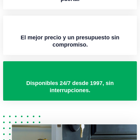
El mejor precio y un presupuesto sin
compromiso.
Disponibles 24/7 desde 1997, sin
interrupciones.