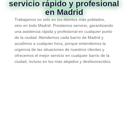
servicio rápido y profesional
en Madrid
Trabajamos no solo en los distritos más poblados,
sino en todo Madrid. Prestamos servicio, garantizando
una asistencia rápida y profesional en cualquier punto
de la ciudad. Atendemos cada barrio de Madrid y
acudimos a cualquier hora, porque entendemos la
urgencia de las situaciones de nuestros clientes y
ofrecemos el mejor servicio en cualquier barrio de la
ciudad, incluso en los más alejados y desfavorecidos.