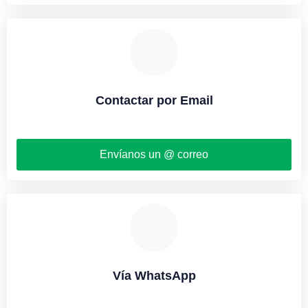
Contactar por Email
Envíanos un @ correo
Vía WhatsApp