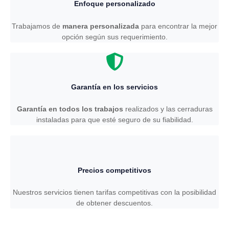
Enfoque personalizado
Trabajamos de
manera personalizada
para encontrar la mejor
opción según sus requerimiento.
Garantía en los servicios
Garantía en todos los trabajos
realizados y las cerraduras
instaladas para que esté seguro de su fiabilidad.
Precios competitivos
Nuestros servicios tienen tarifas competitivas con la posibilidad
de obtener descuentos.