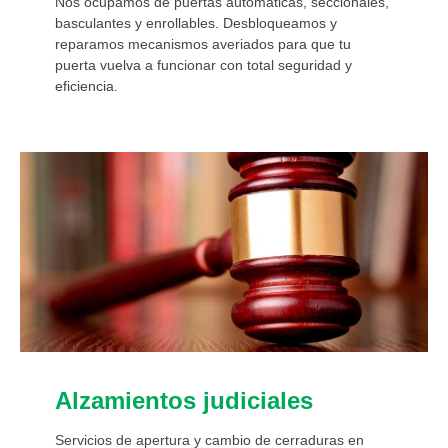
Nos ocupamos de puertas automáticas, seccionales,
basculantes y enrollables. Desbloqueamos y
reparamos mecanismos averiados para que tu
puerta vuelva a funcionar con total seguridad y
eficiencia.
Alzamientos judiciales
Servicios de apertura y cambio de cerraduras en