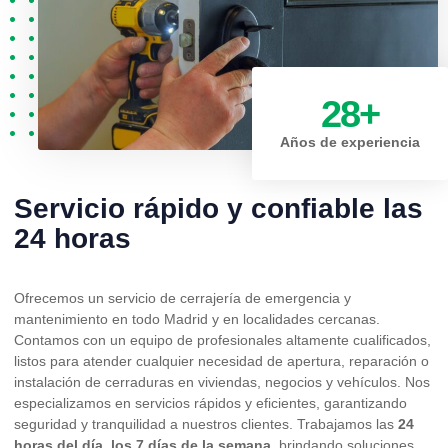
28
+
Años de experiencia
Servicio rápido y confiable las
24 horas
Ofrecemos un servicio de cerrajería de emergencia y
mantenimiento en todo Madrid y en localidades cercanas.
Contamos con un equipo de profesionales altamente cualificados,
listos para atender cualquier necesidad de apertura, reparación o
instalación de cerraduras en viviendas, negocios y vehículos. Nos
especializamos en servicios rápidos y eficientes, garantizando
seguridad y tranquilidad a nuestros clientes. Trabajamos las
24
horas del día, los 7 días de la semana
, brindando soluciones