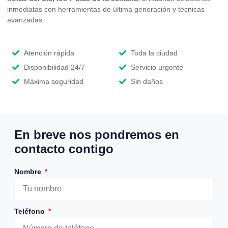
inmediatas con herramientas de última generación y técnicas
avanzadas.
Atención rápida
Toda la ciudad
Disponibilidad 24/7
Servicio urgente
Máxima seguridad
Sin daños
En breve nos pondremos en
contacto contigo
Nombre
Teléfono