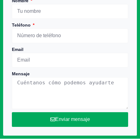
Nombre
Teléfono
Email
Mensaje
Enviar mensaje