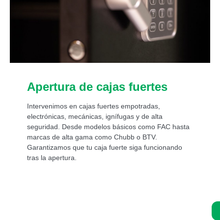
Apertura de cajas fuertes
Intervenimos en cajas fuertes empotradas,
electrónicas, mecánicas, ignífugas y de alta
seguridad. Desde modelos básicos como FAC hasta
marcas de alta gama como Chubb o BTV.
Garantizamos que tu caja fuerte siga funcionando
tras la apertura.