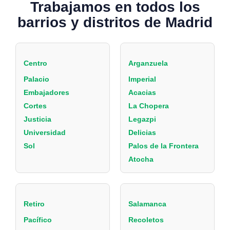
Trabajamos en todos los
barrios y distritos de Madrid
Centro
Arganzuela
Palacio
Imperial
Embajadores
Acacias
Cortes
La Chopera
Justicia
Legazpi
Universidad
Delicias
Sol
Palos de la Frontera
Atocha
Retiro
Salamanca
Pacífico
Recoletos