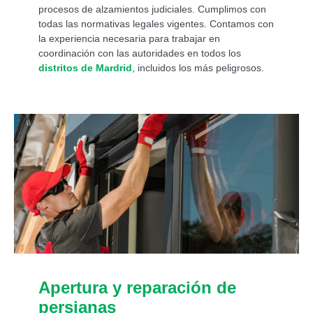
procesos de alzamientos judiciales. Cumplimos con
todas las normativas legales vigentes. Contamos con
la experiencia necesaria para trabajar en
coordinación con las autoridades en todos los
distritos de Mardrid
, incluidos los más peligrosos.
Apertura y reparación de
persianas