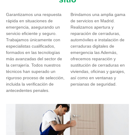
Garantizamos una respuesta
Brindamos una amplia gama
rápida en situaciones de
de servicios en Madrid.
emergencia, asegurando un
Realizamos apertura y
servicio eficiente y seguro.
reparación de cerraduras,
Trabajamos únicamente con
automóviles e instalación de
especialistas cualificados,
cerraduras digitales de
formados en las tecnologías
emergencia las Además,
más avanzadas del sector de
ofrecemos reparación y
la cerrajería. Todos nuestros
sustitución de cerraduras en
técnicos han superado un
viviendas, oficinas y garajes,
riguroso proceso de selección,
así como en ventanas y
incluida la verificación de
persianas de seguridad.
antecedentes penales.