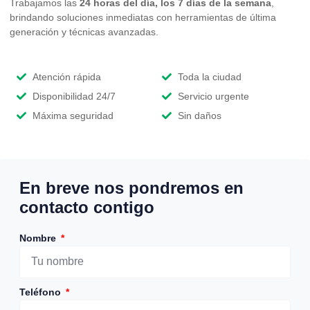
Trabajamos las
24 horas del día, los 7 días de la semana
,
brindando soluciones inmediatas con herramientas de última
generación y técnicas avanzadas.
Atención rápida
Toda la ciudad
Disponibilidad 24/7
Servicio urgente
Máxima seguridad
Sin daños
En breve nos pondremos en
contacto contigo
Nombre
Teléfono