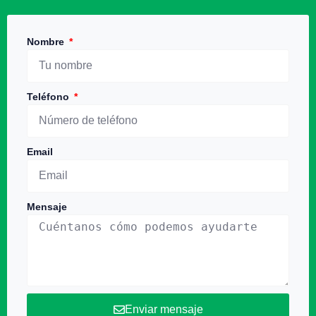
Nombre
Teléfono
Email
Mensaje
Enviar mensaje