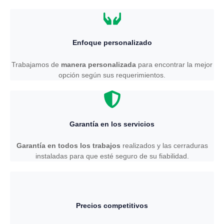
Enfoque personalizado
Trabajamos de
manera personalizada
para encontrar la mejor
opción según sus requerimientos.
Garantía en los servicios
Garantía en todos los trabajos
realizados y las cerraduras
instaladas para que esté seguro de su fiabilidad.
Precios competitivos