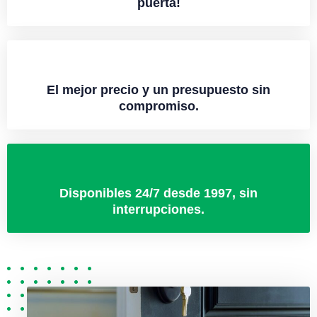
puerta!
El mejor precio y un presupuesto sin
compromiso.
Disponibles 24/7 desde 1997, sin
interrupciones.