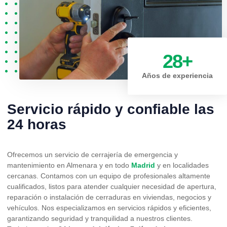
28
+
Años de experiencia
Servicio rápido y confiable las
24 horas
Ofrecemos un servicio de cerrajería de emergencia y
mantenimiento en Almenara y en todo
Madrid
y en localidades
cercanas. Contamos con un equipo de profesionales altamente
cualificados, listos para atender cualquier necesidad de apertura,
reparación o instalación de cerraduras en viviendas, negocios y
vehículos. Nos especializamos en servicios rápidos y eficientes,
garantizando seguridad y tranquilidad a nuestros clientes.