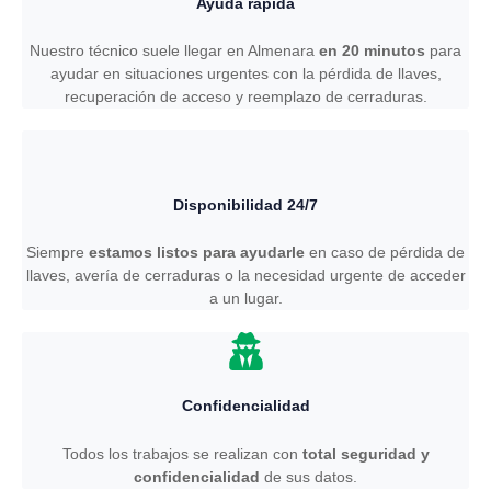
Ayuda rápida
Nuestro técnico suele llegar en Almenara
en 20 minutos
para
ayudar en situaciones urgentes con la pérdida de llaves,
recuperación de acceso y reemplazo de cerraduras.
Disponibilidad 24/7
Siempre
estamos listos para ayudarle
en caso de pérdida de
llaves, avería de cerraduras o la necesidad urgente de acceder
a un lugar.
Confidencialidad
Todos los trabajos se realizan con
total seguridad y
confidencialidad
de sus datos.