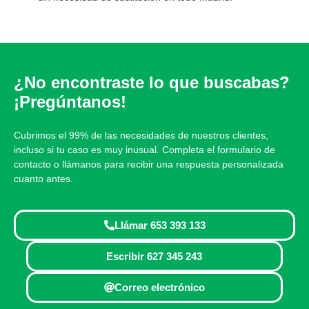
¿No encontraste lo que buscabas?
¡Pregúntanos!
Cubrimos el 99% de las necesidades de nuestros clientes,
incluso si tu caso es muy inusual. Completa el formulario de
contacto o llámanos para recibir una respuesta personalizada
cuanto antes.
Llámar 653 393 133
Escribir 627 345 243
Correo electrónico