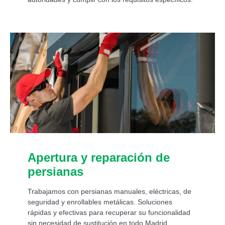
Apertura y reparación de
persianas
Trabajamos con persianas manuales, eléctricas, de
seguridad y enrollables metálicas. Soluciones
rápidas y efectivas para recuperar su funcionalidad
sin necesidad de sustitución en todo Madrid.