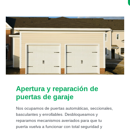
Asistencia de un experto 24/7:
Apertura y reparación de
puertas de garaje
Nos ocupamos de puertas automáticas, seccionales,
basculantes y enrollables. Desbloqueamos y
reparamos mecanismos averiados para que tu
puerta vuelva a funcionar con total seguridad y