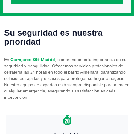
Su seguridad es nuestra
prioridad
En
Cerrajeros 365 Madrid
, comprendemos la importancia de su
seguridad y tranquilidad. Ofrecemos servicios profesionales de
cerrajería las 24 horas en todo el barrio Almenara, garantizando
soluciones rápidas y eficaces para proteger su hogar o negocio.
Nuestro equipo de expertos está siempre disponible para atender
cualquier emergencia, asegurando su satisfacción en cada
intervención.