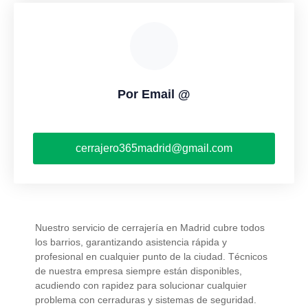
Por Email @
cerrajero365madrid@gmail.com
Nuestro servicio de cerrajería en Madrid cubre todos
los barrios, garantizando asistencia rápida y
profesional en cualquier punto de la ciudad. Técnicos
de nuestra empresa siempre están disponibles,
acudiendo con rapidez para solucionar cualquier
problema con cerraduras y sistemas de seguridad.