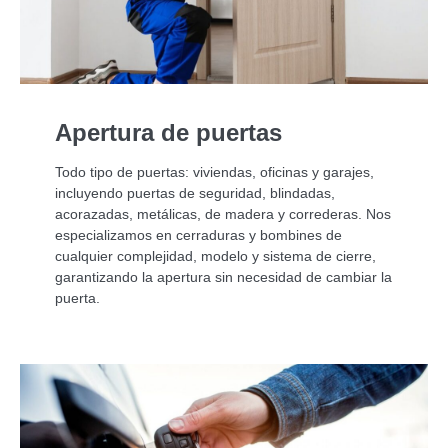
Apertura de puertas
Todo tipo de puertas: viviendas, oficinas y garajes,
incluyendo puertas de seguridad, blindadas,
acorazadas, metálicas, de madera y correderas. Nos
especializamos en cerraduras y bombines de
cualquier complejidad, modelo y sistema de cierre,
garantizando la apertura sin necesidad de cambiar la
puerta.