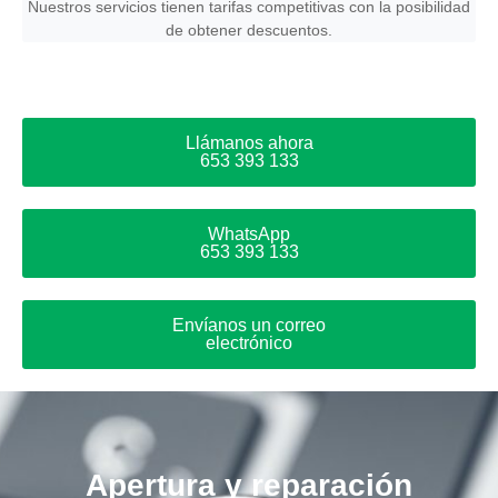
Nuestros servicios tienen tarifas competitivas con la posibilidad
de obtener descuentos.
Llámanos ahora
653 393 133
WhatsApp
653 393 133
Envíanos un correo
electrónico
Apertura y reparación