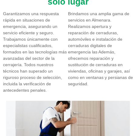
solo lugar
Garantizamos una respuesta
Brindamos una amplia gama de
rápida en situaciones de
servicios en Almenara.
emergencia, asegurando un
Realizamos apertura y
servicio eficiente y seguro.
reparación de cerraduras,
Trabajamos únicamente con
automóviles e instalación de
especialistas cualificados,
cerraduras digitales de
formados en las tecnologías más
emergencia las Además,
avanzadas del sector de la
ofrecemos reparación y
cerrajería. Todos nuestros
sustitución de cerraduras en
técnicos han superado un
viviendas, oficinas y garajes, así
riguroso proceso de selección,
como en ventanas y persianas de
incluida la verificación de
seguridad.
antecedentes penales.