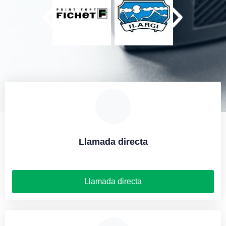
Llamada directa
Llamada directa