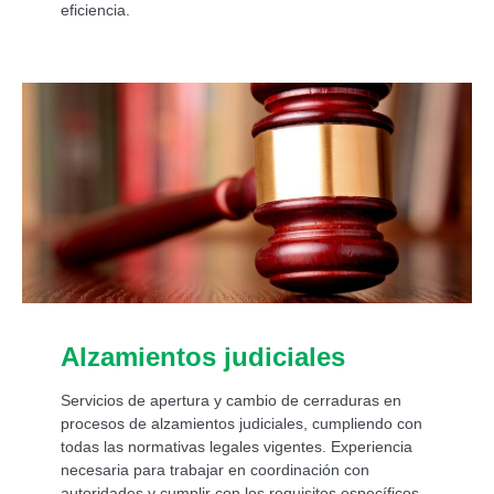
eficiencia.
Alzamientos judiciales
Servicios de apertura y cambio de cerraduras en
procesos de alzamientos judiciales, cumpliendo con
todas las normativas legales vigentes. Experiencia
necesaria para trabajar en coordinación con
autoridades y cumplir con los requisitos específicos.