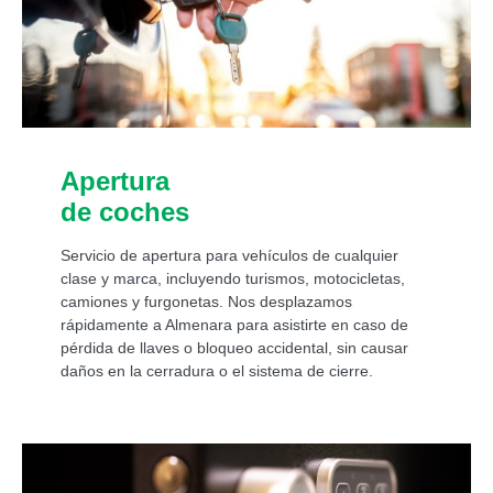
Apertura
de coches
Servicio de apertura para vehículos de cualquier
clase y marca, incluyendo turismos, motocicletas,
camiones y furgonetas. Nos desplazamos
rápidamente a Almenara para asistirte en caso de
pérdida de llaves o bloqueo accidental, sin causar
daños en la cerradura o el sistema de cierre.