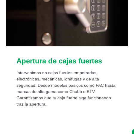
Apertura de cajas fuertes
Intervenimos en cajas fuertes empotradas,
electrónicas, mecánicas, ignífugas y de alta
seguridad. Desde modelos básicos como FAC hasta
marcas de alta gama como Chubb o BTV.
Garantizamos que tu caja fuerte siga funcionando
tras la apertura.