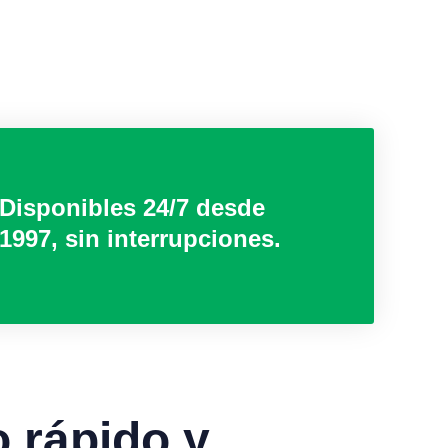
Disponibles 24/7 desde
1997, sin interrupciones.
o rápido y