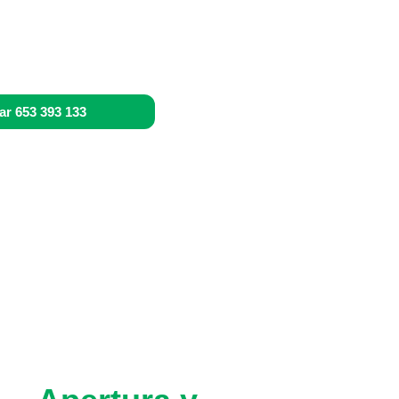
ar 653 393 133