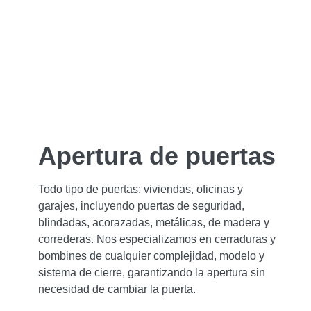
Apertura de puertas
Todo tipo de puertas: viviendas, oficinas y
garajes, incluyendo puertas de seguridad,
blindadas, acorazadas, metálicas, de madera y
correderas. Nos especializamos en cerraduras y
bombines de cualquier complejidad, modelo y
sistema de cierre, garantizando la apertura sin
necesidad de cambiar la puerta.