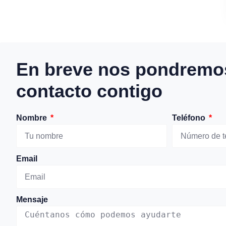
En breve nos pondremo
contacto contigo
Nombre
Teléfono
Email
Mensaje