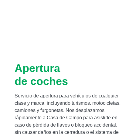
Apertura
de coches
Servicio de apertura para vehículos de cualquier
clase y marca, incluyendo turismos, motocicletas,
camiones y furgonetas. Nos desplazamos
rápidamente a Casa de Campo para asistirte en
caso de pérdida de llaves o bloqueo accidental,
sin causar daños en la cerradura o el sistema de