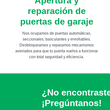
Apertura y
reparación de
puertas de garaje
Nos ocupamos de puertas automáticas,
seccionales, basculantes y enrollables.
Desbloqueamos y reparamos mecanismos
averiados para que tu puerta vuelva a funcionar
con total seguridad y eficiencia.
¿No encontrast
¡Pregúntanos!