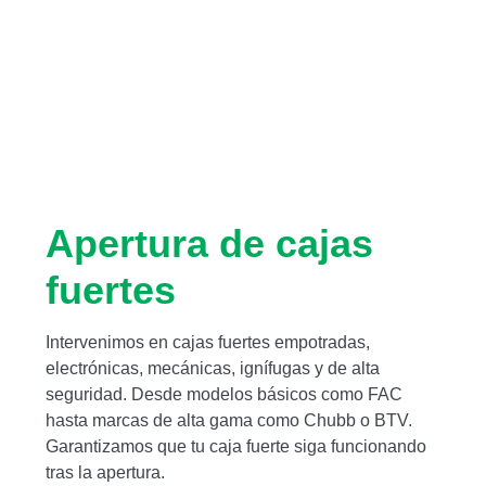
Apertura de cajas
fuertes
Intervenimos en cajas fuertes empotradas,
electrónicas, mecánicas, ignífugas y de alta
seguridad. Desde modelos básicos como FAC
hasta marcas de alta gama como Chubb o BTV.
Garantizamos que tu caja fuerte siga funcionando
tras la apertura.