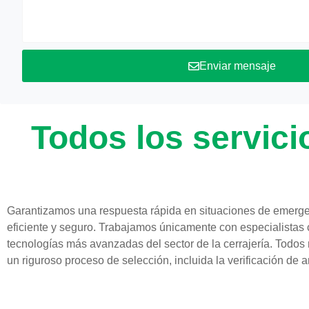
Enviar mensaje
Todos los servici
Garantizamos una respuesta rápida en situaciones de emerge
eficiente y seguro. Trabajamos únicamente con especialistas 
tecnologías más avanzadas del sector de la cerrajería. Todos
un riguroso proceso de selección, incluida la verificación de