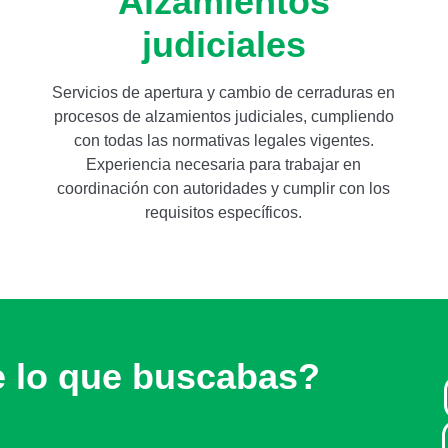
Alzamientos
judiciales
Servicios de apertura y cambio de cerraduras en
procesos de alzamientos judiciales, cumpliendo
con todas las normativas legales vigentes.
Experiencia necesaria para trabajar en
coordinación con autoridades y cumplir con los
requisitos específicos.
e lo que buscabas?