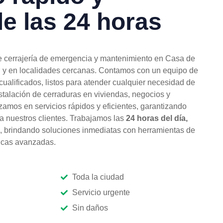
le las 24 horas
e cerrajería de emergencia y mantenimiento en Casa de
d
y en localidades cercanas. Contamos con un equipo de
cualificados, listos para atender cualquier necesidad de
nstalación de cerraduras en viviendas, negocios y
zamos en servicios rápidos y eficientes, garantizando
 a nuestros clientes. Trabajamos las
24 horas del día,
, brindando soluciones inmediatas con herramientas de
nicas avanzadas.
Toda la ciudad
Servicio urgente
Sin daños