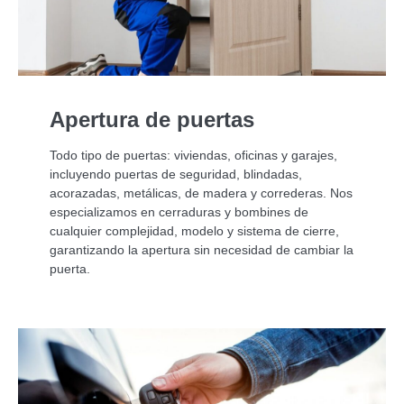
Apertura de puertas
Todo tipo de puertas: viviendas, oficinas y garajes,
incluyendo puertas de seguridad, blindadas,
acorazadas, metálicas, de madera y correderas. Nos
especializamos en cerraduras y bombines de
cualquier complejidad, modelo y sistema de cierre,
garantizando la apertura sin necesidad de cambiar la
puerta.