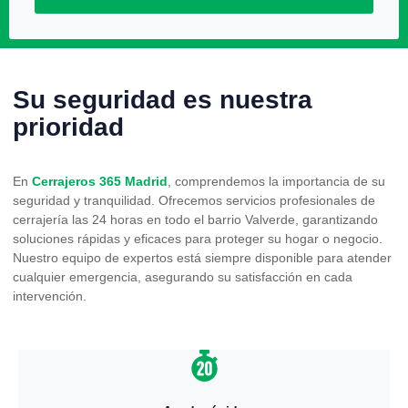
Su seguridad es nuestra
prioridad
En
Cerrajeros 365 Madrid
, comprendemos la importancia de su
seguridad y tranquilidad. Ofrecemos servicios profesionales de
cerrajería las 24 horas en todo el barrio Valverde, garantizando
soluciones rápidas y eficaces para proteger su hogar o negocio.
Nuestro equipo de expertos está siempre disponible para atender
cualquier emergencia, asegurando su satisfacción en cada
intervención.