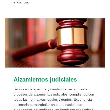
eficiencia.
Alzamientos judiciales
Servicios de apertura y cambio de cerraduras en
procesos de alzamientos judiciales, cumpliendo con
todas las normativas legales vigentes. Experiencia
necesaria para trabajar en coordinación con
autoridades y cumplir con los requisitos específicos.