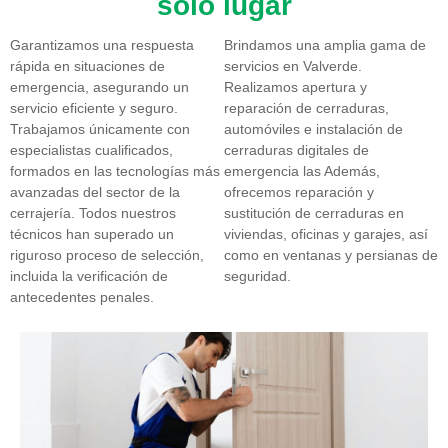
solo lugar
Garantizamos una respuesta
Brindamos una amplia gama de
rápida en situaciones de
servicios en Valverde.
emergencia, asegurando un
Realizamos apertura y
servicio eficiente y seguro.
reparación de cerraduras,
Trabajamos únicamente con
automóviles e instalación de
especialistas cualificados,
cerraduras digitales de
formados en las tecnologías más
emergencia las Además,
avanzadas del sector de la
ofrecemos reparación y
cerrajería. Todos nuestros
sustitución de cerraduras en
técnicos han superado un
viviendas, oficinas y garajes, así
riguroso proceso de selección,
como en ventanas y persianas de
incluida la verificación de
seguridad.
antecedentes penales.