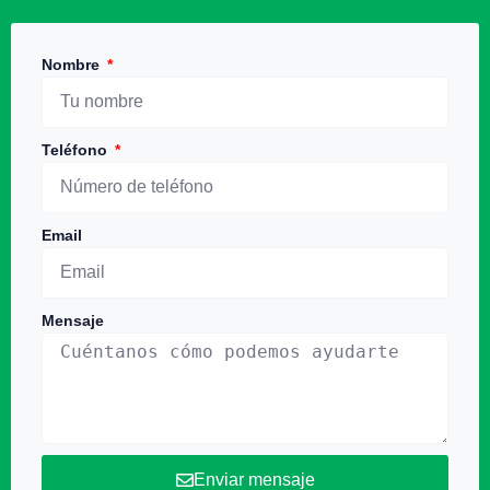
Nombre
Teléfono
Email
Mensaje
Enviar mensaje