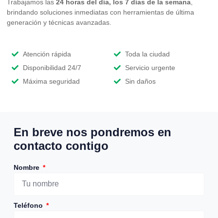
Trabajamos las
24 horas del día, los 7 días de la semana
,
brindando soluciones inmediatas con herramientas de última
generación y técnicas avanzadas.
Atención rápida
Toda la ciudad
Disponibilidad 24/7
Servicio urgente
Máxima seguridad
Sin daños
En breve nos pondremos en
contacto contigo
Nombre
Teléfono