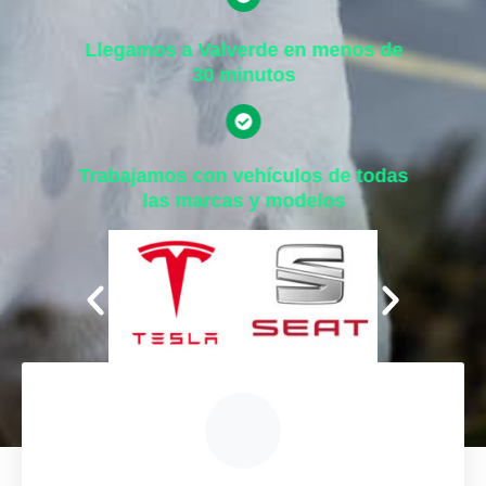
Llegamos a Valverde en menos de
30 minutos
Trabajamos con vehículos de todas
las marcas y modelos