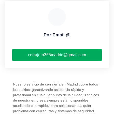
Por Email @
cerrajero365madrid@gmail.com
Nuestro servicio de cerrajería en Madrid cubre todos
los barrios, garantizando asistencia rápida y
profesional en cualquier punto de la ciudad. Técnicos
de nuestra empresa siempre están disponibles,
acudiendo con rapidez para solucionar cualquier
problema con cerraduras y sistemas de seguridad.