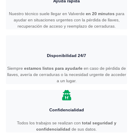
Ayuda rápida
Nuestro técnico suele llegar en Valverde
en 20 minutos
para
ayudar en situaciones urgentes con la pérdida de llaves,
recuperación de acceso y reemplazo de cerraduras.
Disponibilidad 24/7
Siempre
estamos listos para ayudarle
en caso de pérdida de
llaves, avería de cerraduras o la necesidad urgente de acceder
a un lugar.
Confidencialidad
Todos los trabajos se realizan con
total seguridad y
confidencialidad
de sus datos.