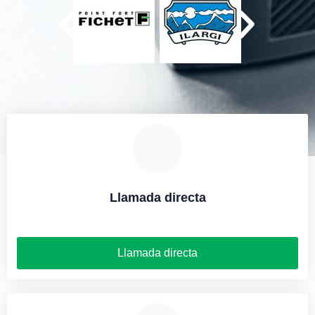
Llamada directa
Llamada directa