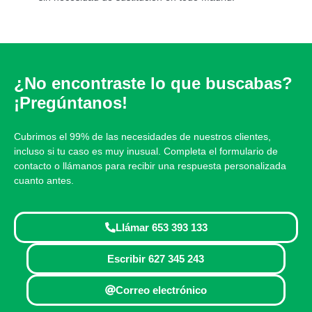
¿No encontraste lo que buscabas?
¡Pregúntanos!
Cubrimos el 99% de las necesidades de nuestros clientes,
incluso si tu caso es muy inusual. Completa el formulario de
contacto o llámanos para recibir una respuesta personalizada
cuanto antes.
Llámar 653 393 133
Escribir 627 345 243
Correo electrónico