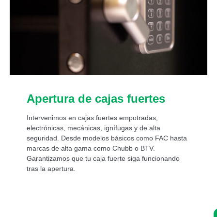
Apertura de cajas fuertes
Intervenimos en cajas fuertes empotradas,
electrónicas, mecánicas, ignífugas y de alta
seguridad. Desde modelos básicos como FAC hasta
marcas de alta gama como Chubb o BTV.
Garantizamos que tu caja fuerte siga funcionando
tras la apertura.