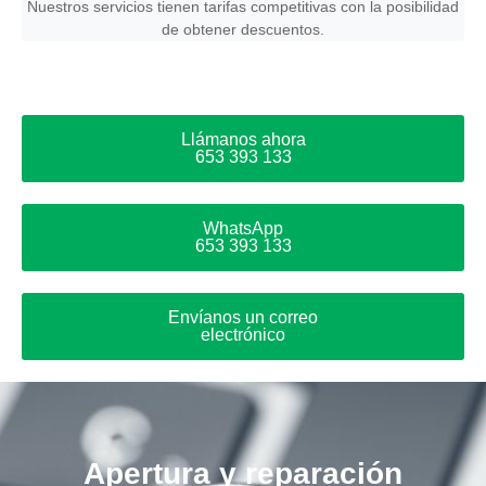
Nuestros servicios tienen tarifas competitivas con la posibilidad
de obtener descuentos.
Llámanos ahora
653 393 133
WhatsApp
653 393 133
Envíanos un correo
electrónico
Apertura y reparación