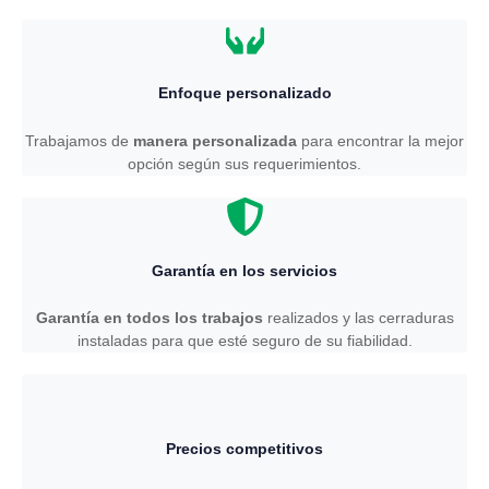
Enfoque personalizado
Trabajamos de
manera personalizada
para encontrar la mejor
opción según sus requerimientos.
Garantía en los servicios
Garantía en todos los trabajos
realizados y las cerraduras
instaladas para que esté seguro de su fiabilidad.
Precios competitivos