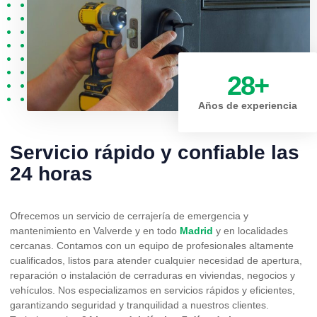
28
+
Años de experiencia
Servicio rápido y confiable las
24 horas
Ofrecemos un servicio de cerrajería de emergencia y
mantenimiento en Valverde y en todo
Madrid
y en localidades
cercanas. Contamos con un equipo de profesionales altamente
cualificados, listos para atender cualquier necesidad de apertura,
reparación o instalación de cerraduras en viviendas, negocios y
vehículos. Nos especializamos en servicios rápidos y eficientes,
garantizando seguridad y tranquilidad a nuestros clientes.