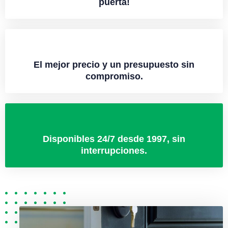
puerta!
El mejor precio y un presupuesto sin
compromiso.
Disponibles 24/7 desde 1997, sin
interrupciones.