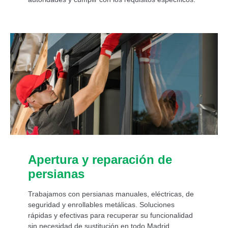
Apertura y reparación de
persianas
Trabajamos con persianas manuales, eléctricas, de
seguridad y enrollables metálicas. Soluciones
rápidas y efectivas para recuperar su funcionalidad
sin necesidad de sustitución en todo Madrid.