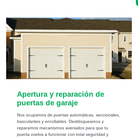
Asistencia de un experto 24/7:
Apertura y reparación de
puertas de garaje
Nos ocupamos de puertas automáticas, seccionales,
basculantes y enrollables. Desbloqueamos y
reparamos mecanismos averiados para que tu
puerta vuelva a funcionar con total seguridad y