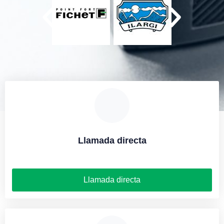
Llamada directa
Llamada directa