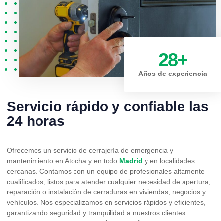
28
+
Años de experiencia
Servicio rápido y confiable las
24 horas
Ofrecemos un servicio de cerrajería de emergencia y
mantenimiento en Atocha y en todo
Madrid
y en localidades
cercanas. Contamos con un equipo de profesionales altamente
cualificados, listos para atender cualquier necesidad de apertura,
reparación o instalación de cerraduras en viviendas, negocios y
vehículos. Nos especializamos en servicios rápidos y eficientes,
garantizando seguridad y tranquilidad a nuestros clientes.