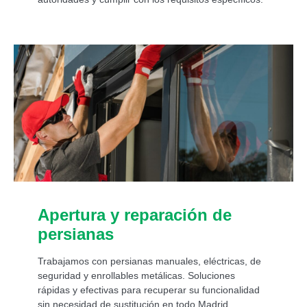
Apertura y reparación de
persianas
Trabajamos con persianas manuales, eléctricas, de
seguridad y enrollables metálicas. Soluciones
rápidas y efectivas para recuperar su funcionalidad
sin necesidad de sustitución en todo Madrid.