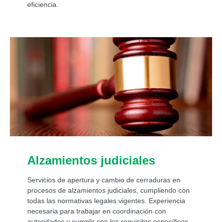
eficiencia.
Alzamientos judiciales
Servicios de apertura y cambio de cerraduras en
procesos de alzamientos judiciales, cumpliendo con
todas las normativas legales vigentes. Experiencia
necesaria para trabajar en coordinación con
autoridades y cumplir con los requisitos específicos.