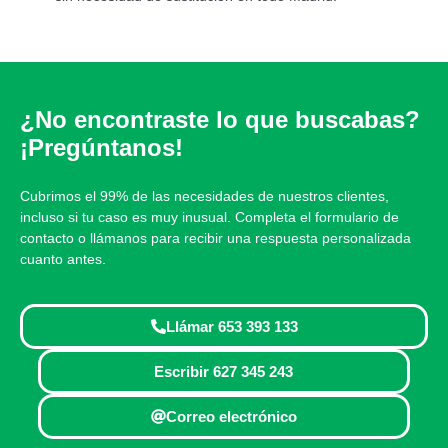
¿No encontraste lo que buscabas?
¡Pregúntanos!
Cubrimos el 99% de las necesidades de nuestros clientes,
incluso si tu caso es muy inusual. Completa el formulario de
contacto o llámanos para recibir una respuesta personalizada
cuanto antes.
Llámar 653 393 133
Escribir 627 345 243
Correo electrónico