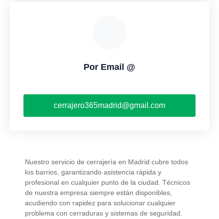
Por Email @
cerrajero365madrid@gmail.com
Nuestro servicio de cerrajería en Madrid cubre todos
los barrios, garantizando asistencia rápida y
profesional en cualquier punto de la ciudad. Técnicos
de nuestra empresa siempre están disponibles,
acudiendo con rapidez para solucionar cualquier
problema con cerraduras y sistemas de seguridad.