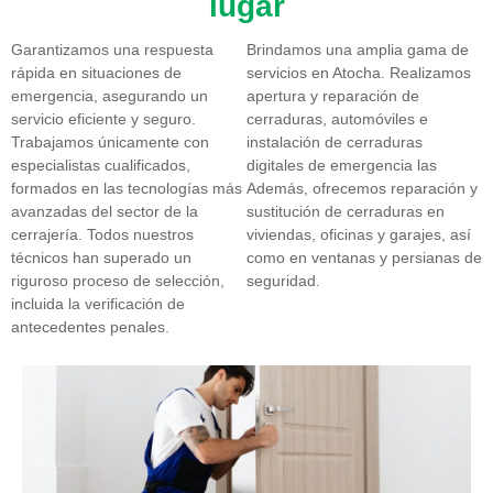
lugar
Garantizamos una respuesta
Brindamos una amplia gama de
rápida en situaciones de
servicios en Atocha. Realizamos
emergencia, asegurando un
apertura y reparación de
servicio eficiente y seguro.
cerraduras, automóviles e
Trabajamos únicamente con
instalación de cerraduras
especialistas cualificados,
digitales de emergencia las
formados en las tecnologías más
Además, ofrecemos reparación y
avanzadas del sector de la
sustitución de cerraduras en
cerrajería. Todos nuestros
viviendas, oficinas y garajes, así
técnicos han superado un
como en ventanas y persianas de
riguroso proceso de selección,
seguridad.
incluida la verificación de
antecedentes penales.