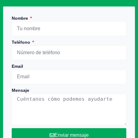
Nombre
Teléfono
Email
Mensaje
Enviar mensaje