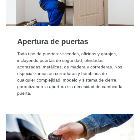
Apertura de puertas
Todo tipo de puertas: viviendas, oficinas y garajes,
incluyendo puertas de seguridad, blindadas,
acorazadas, metálicas, de madera y correderas. Nos
especializamos en cerraduras y bombines de
cualquier complejidad, modelo y sistema de cierre,
garantizando la apertura sin necesidad de cambiar la
puerta.