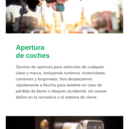
Apertura
de coches
Servicio de apertura para vehículos de cualquier
clase y marca, incluyendo turismos, motocicletas,
camiones y furgonetas. Nos desplazamos
rápidamente a Atocha para asistirte en caso de
pérdida de llaves o bloqueo accidental, sin causar
daños en la cerradura o el sistema de cierre.