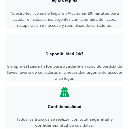
Ayuda rápida
Nuestro técnico suele llegar en Atocha
en 20 minutos
para
ayudar en situaciones urgentes con la pérdida de llaves,
recuperación de acceso y reemplazo de cerraduras.
Disponibilidad 24/7
Siempre
estamos listos para ayudarle
en caso de pérdida de
llaves, avería de cerraduras o la necesidad urgente de acceder
a un lugar.
Confidencialidad
Todos los trabajos se realizan con
total seguridad y
confidencialidad
de sus datos.