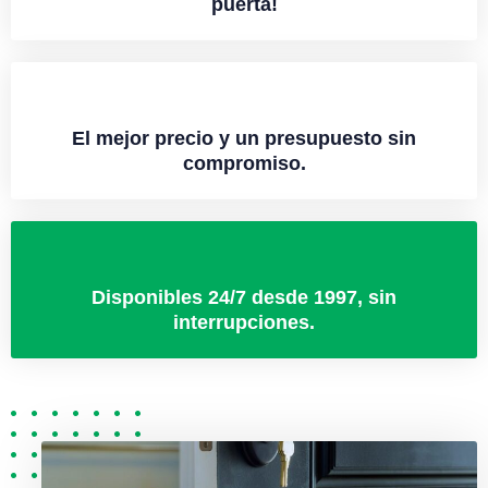
puerta!
El mejor precio y un presupuesto sin
compromiso.
Disponibles 24/7 desde 1997, sin
interrupciones.