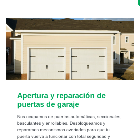
Asistencia de un experto 24/7:
Apertura y reparación de
puertas de garaje
Nos ocupamos de puertas automáticas, seccionales,
basculantes y enrollables. Desbloqueamos y
reparamos mecanismos averiados para que tu
puerta vuelva a funcionar con total seguridad y