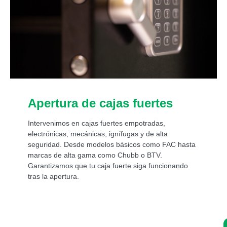
Apertura de cajas fuertes
Intervenimos en cajas fuertes empotradas,
electrónicas, mecánicas, ignífugas y de alta
seguridad. Desde modelos básicos como FAC hasta
marcas de alta gama como Chubb o BTV.
Garantizamos que tu caja fuerte siga funcionando
tras la apertura.