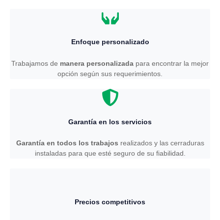
Enfoque personalizado
Trabajamos de
manera personalizada
para encontrar la mejor
opción según sus requerimientos.
Garantía en los servicios
Garantía en todos los trabajos
realizados y las cerraduras
instaladas para que esté seguro de su fiabilidad.
Precios competitivos