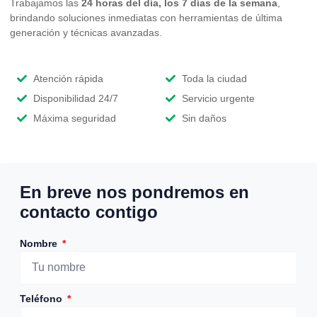
Trabajamos las
24 horas del día, los 7 días de la semana
,
brindando soluciones inmediatas con herramientas de última
generación y técnicas avanzadas.
Atención rápida
Toda la ciudad
Disponibilidad 24/7
Servicio urgente
Máxima seguridad
Sin daños
En breve nos pondremos en
contacto contigo
Nombre
Teléfono