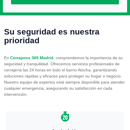
Su seguridad es nuestra
prioridad
En
Cerrajeros 365 Madrid
, comprendemos la importancia de su
seguridad y tranquilidad. Ofrecemos servicios profesionales de
cerrajería las 24 horas en todo el barrio Atocha, garantizando
soluciones rápidas y eficaces para proteger su hogar o negocio.
Nuestro equipo de expertos está siempre disponible para atender
cualquier emergencia, asegurando su satisfacción en cada
intervención.