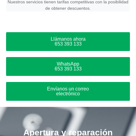
Nuestros servicios tienen tarifas competitivas con la posibilidad
de obtener descuentos.
Llámanos ahora
653 393 133
WhatsApp
653 393 133
Envíanos un correo
electrónico
Apertura y reparación