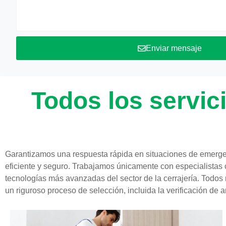
Enviar mensaje
Todos los servic
Garantizamos una respuesta rápida en situaciones de emerge
eficiente y seguro. Trabajamos únicamente con especialistas 
tecnologías más avanzadas del sector de la cerrajería. Todos
un riguroso proceso de selección, incluida la verificación de