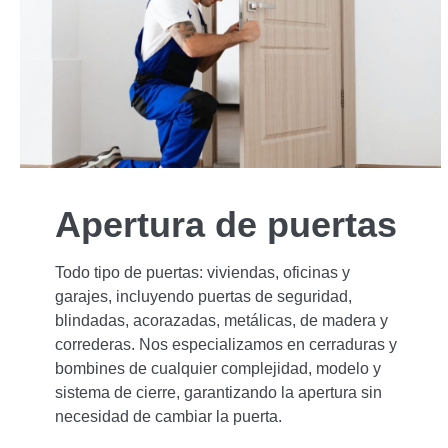
Apertura de puertas
Todo tipo de puertas: viviendas, oficinas y
garajes, incluyendo puertas de seguridad,
blindadas, acorazadas, metálicas, de madera y
correderas. Nos especializamos en cerraduras y
bombines de cualquier complejidad, modelo y
sistema de cierre, garantizando la apertura sin
necesidad de cambiar la puerta.