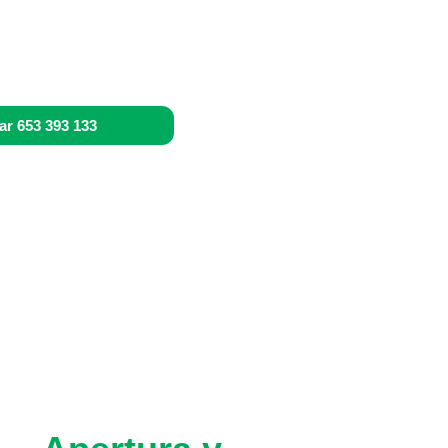
ar 653 393 133