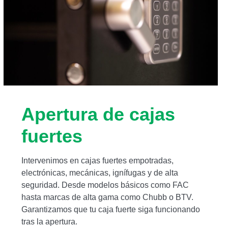
Apertura de cajas
fuertes
Intervenimos en cajas fuertes empotradas,
electrónicas, mecánicas, ignífugas y de alta
seguridad. Desde modelos básicos como FAC
hasta marcas de alta gama como Chubb o BTV.
Garantizamos que tu caja fuerte siga funcionando
tras la apertura.