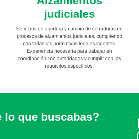
Alzamientos
judiciales
Servicios de apertura y cambio de cerraduras en
procesos de alzamientos judiciales, cumpliendo
con todas las normativas legales vigentes.
Experiencia necesaria para trabajar en
coordinación con autoridades y cumplir con los
requisitos específicos.
e lo que buscabas?