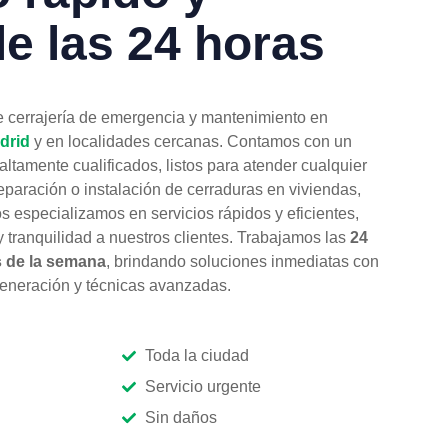
le las 24 horas
e cerrajería de emergencia y mantenimiento en
drid
y en localidades cercanas. Contamos con un
altamente cualificados, listos para atender cualquier
eparación o instalación de cerraduras en viviendas,
s especializamos en servicios rápidos y eficientes,
 tranquilidad a nuestros clientes. Trabajamos las
24
as de la semana
, brindando soluciones inmediatas con
generación y técnicas avanzadas.
Toda la ciudad
Servicio urgente
Sin daños