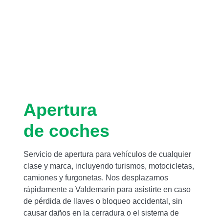
Apertura
de coches
Servicio de apertura para vehículos de cualquier
clase y marca, incluyendo turismos, motocicletas,
camiones y furgonetas. Nos desplazamos
rápidamente a Valdemarín para asistirte en caso
de pérdida de llaves o bloqueo accidental, sin
causar daños en la cerradura o el sistema de