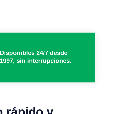
Disponibles 24/7 desde
1997, sin interrupciones.
o rápido y