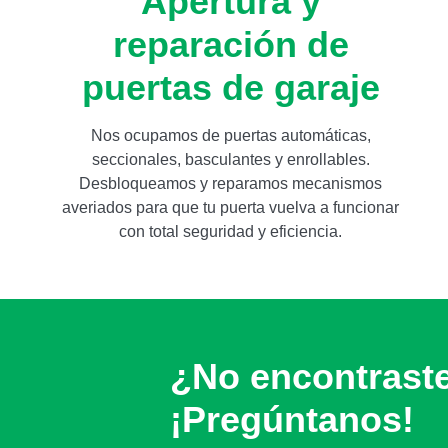
Apertura y
reparación de
puertas de garaje
Nos ocupamos de puertas automáticas,
seccionales, basculantes y enrollables.
Desbloqueamos y reparamos mecanismos
averiados para que tu puerta vuelva a funcionar
con total seguridad y eficiencia.
¿No encontrast
¡Pregúntanos!