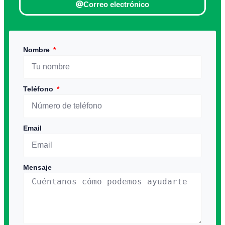
Correo electrónico
Nombre
Teléfono
Email
Mensaje