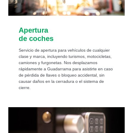
Apertura
de coches
Servicio de apertura para vehículos de cualquier
clase y marca, incluyendo turismos, motocicletas,
camiones y furgonetas. Nos desplazamos
rápidamente a Guadarrama para asistirte en caso
de pérdida de llaves o bloqueo accidental, sin
causar daños en la cerradura o el sistema de
cierre.