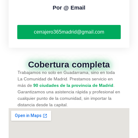
Por @ Email
cerrajero365madrid@gmail.com
Cobertura completa
Trabajamos no solo en Guadarrama, sino en toda
La Comunidad de Madrid. Prestamos servicio en
más de
90 ciudades de la provincia de Madrid
.
Garantizamos una asistencia rápida y profesional en
cualquier punto de la comunidad, sin importar la
distancia desde la capital.