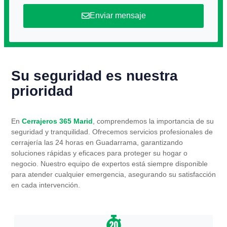
Enviar mensaje
Su seguridad es nuestra
prioridad
En
Cerrajeros 365 Marid
, comprendemos la importancia de su
seguridad y tranquilidad. Ofrecemos servicios profesionales de
cerrajería las 24 horas en Guadarrama, garantizando
soluciones rápidas y eficaces para proteger su hogar o
negocio. Nuestro equipo de expertos está siempre disponible
para atender cualquier emergencia, asegurando su satisfacción
en cada intervención.