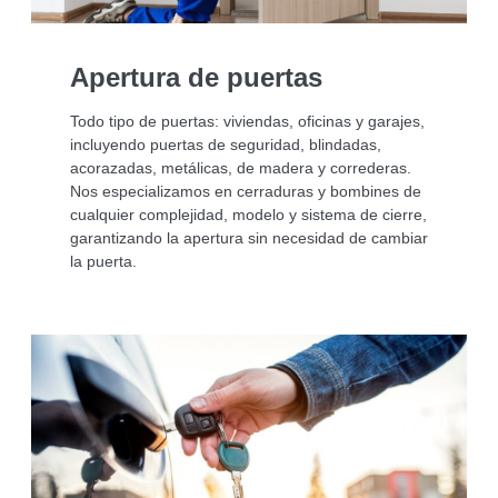
Apertura de puertas
Todo tipo de puertas: viviendas, oficinas y garajes,
incluyendo puertas de seguridad, blindadas,
acorazadas, metálicas, de madera y correderas.
Nos especializamos en cerraduras y bombines de
cualquier complejidad, modelo y sistema de cierre,
garantizando la apertura sin necesidad de cambiar
la puerta.