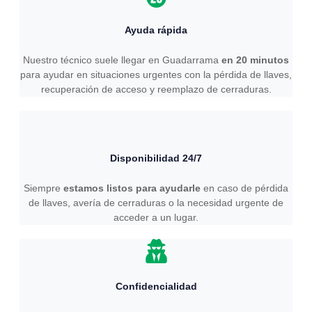
Ayuda rápida
Nuestro técnico suele llegar en Guadarrama
en 20 minutos
para ayudar en situaciones urgentes con la pérdida de llaves,
recuperación de acceso y reemplazo de cerraduras.
Disponibilidad 24/7
Siempre
estamos listos para ayudarle
en caso de pérdida
de llaves, avería de cerraduras o la necesidad urgente de
acceder a un lugar.
Confidencialidad