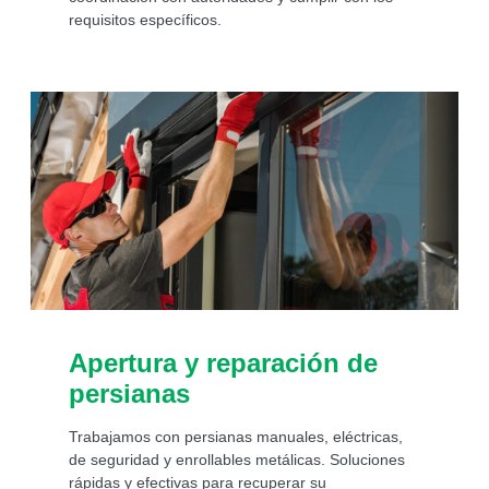
requisitos específicos.
Apertura y reparación de
persianas
Trabajamos con persianas manuales, eléctricas,
de seguridad y enrollables metálicas. Soluciones
rápidas y efectivas para recuperar su