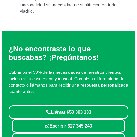
funcionalidad sin necesidad de sustitución en todo
Madrid.
¿No encontraste lo que
buscabas? ¡Pregúntanos!
Cubrimos el 99% de las necesidades de nuestros clientes,
incluso si tu caso es muy inusual. Completa el formulario de
contacto o llámanos para recibir una respuesta personalizada
cuanto antes.
Llámar 653 393 133
Escribir 627 345 243