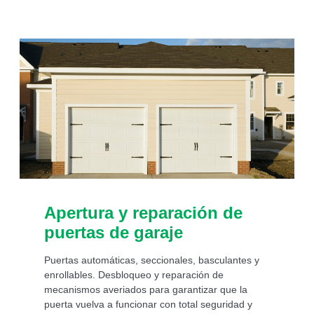
Apertura y reparación de
puertas de garaje
Puertas automáticas, seccionales, basculantes y
enrollables. Desbloqueo y reparación de
mecanismos averiados para garantizar que la
puerta vuelva a funcionar con total seguridad y