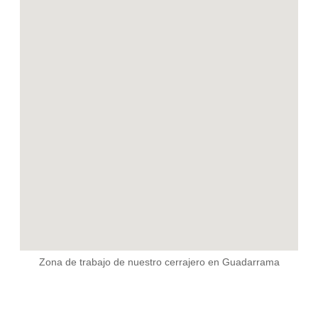
Zona de trabajo de nuestro cerrajero en Guadarrama