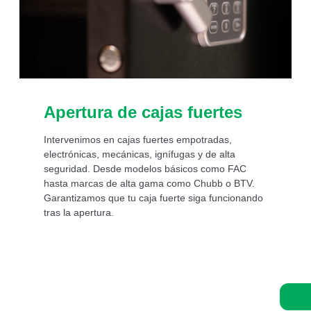
Apertura de cajas fuertes
Intervenimos en cajas fuertes empotradas,
electrónicas, mecánicas, ignífugas y de alta
seguridad. Desde modelos básicos como FAC
hasta marcas de alta gama como Chubb o BTV.
Garantizamos que tu caja fuerte siga funcionando
tras la apertura.
Asistencia de un experto 24/7: