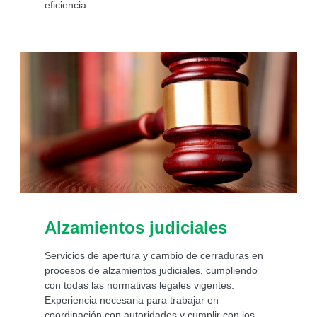
eficiencia.
Alzamientos judiciales
Servicios de apertura y cambio de cerraduras en
procesos de alzamientos judiciales, cumpliendo
con todas las normativas legales vigentes.
Experiencia necesaria para trabajar en
coordinación con autoridades y cumplir con los