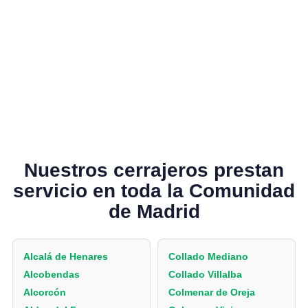
Nuestros cerrajeros prestan
servicio en toda la Comunidad
de Madrid
Alcalá de Henares
Collado Mediano
Alcobendas
Collado Villalba
Alcorcón
Colmenar de Oreja