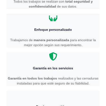
Todos los trabajos se realizan con
total seguridad y
confidencialidad
de sus datos.
Enfoque personalizado
Trabajamos de
manera personalizada
para encontrar la
mejor opción según sus requerimiento.
Garantía en los servicios
Garantía en todos los trabajos
realizados y las cerraduras
instaladas para que esté seguro de su fiabilidad.