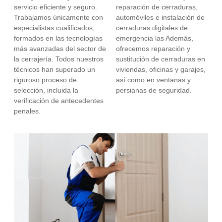
servicio eficiente y seguro.
reparación de cerraduras,
Trabajamos únicamente con
automóviles e instalación de
especialistas cualificados,
cerraduras digitales de
formados en las tecnologías
emergencia las Además,
más avanzadas del sector de
ofrecemos reparación y
la cerrajería. Todos nuestros
sustitución de cerraduras en
técnicos han superado un
viviendas, oficinas y garajes,
riguroso proceso de
así como en ventanas y
selección, incluida la
persianas de seguridad.
verificación de antecedentes
penales.