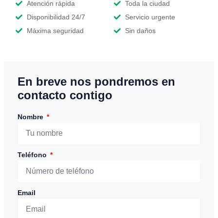
Atención rápida
Toda la ciudad
Disponibilidad 24/7
Servicio urgente
Máxima seguridad
Sin daños
En breve nos pondremos en
contacto contigo
Nombre
Teléfono
Email