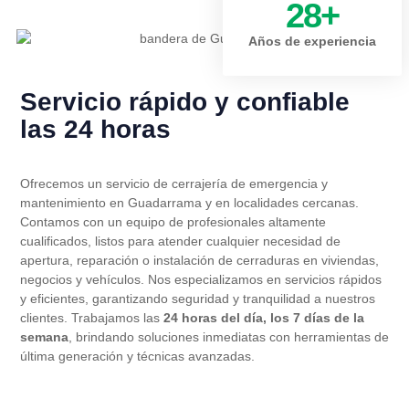
28
+
Años de experiencia
Servicio rápido y confiable
las 24 horas
Ofrecemos un servicio de cerrajería de emergencia y
mantenimiento en Guadarrama y en localidades cercanas.
Contamos con un equipo de profesionales altamente
cualificados, listos para atender cualquier necesidad de
apertura, reparación o instalación de cerraduras en viviendas,
negocios y vehículos. Nos especializamos en servicios rápidos
y eficientes, garantizando seguridad y tranquilidad a nuestros
clientes. Trabajamos las
24 horas del día, los 7 días de la
semana
, brindando soluciones inmediatas con herramientas de
última generación y técnicas avanzadas.