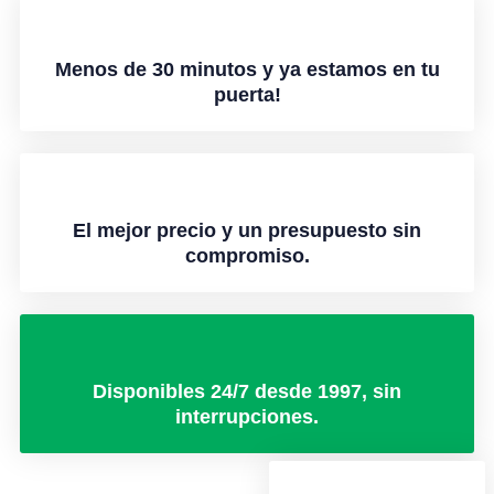
Menos de 30 minutos y ya estamos en tu
puerta!
El mejor precio y un presupuesto sin
compromiso.
Disponibles 24/7 desde 1997, sin
interrupciones.